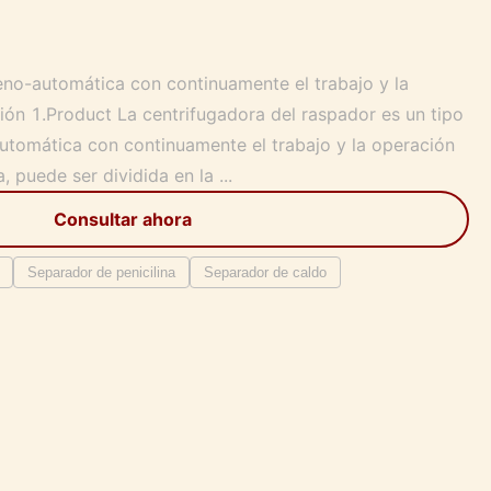
eno-automática con continuamente el trabajo y la
ión 1.Product La centrifugadora del raspador es un tipo
automática con continuamente el trabajo y la operación
, puede ser dividida en la ...
Consultar ahora
Separador de penicilina
Separador de caldo