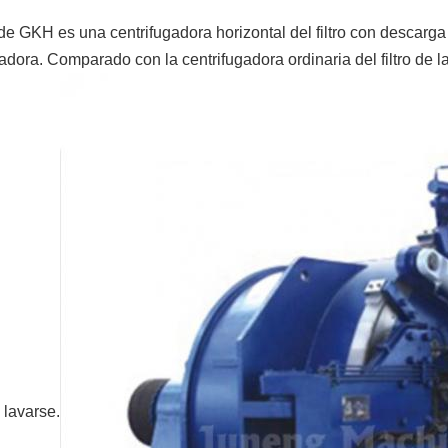
de GKH es una centrifugadora horizontal del filtro con descarga
iradora. Comparado con la centrifugadora ordinaria del filtro de
 lavarse.