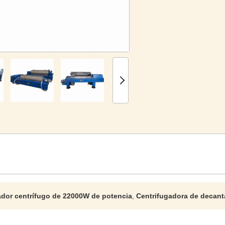
dor centrífugo de 22000W de potencia
,
Centrifugadora de decan