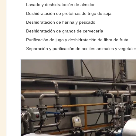
Lavado y deshidratación de almidón
Deshidratación de proteínas de trigo de soja
Deshidratación de harina y pescado
Deshidratación de granos de cervecería
Purificación de jugo y deshidratación de fibra de fruta
Separación y purificación de aceites animales y vegetale