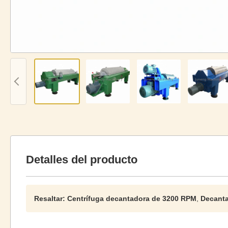
Detalles del producto
Resaltar:
Centrífuga decantadora de 3200 RPM
,
Decanta