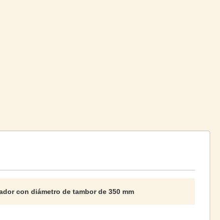
tador con diámetro de tambor de 350 mm