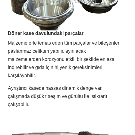
Döner kase davulundaki parçalar
Malzemelerle temas eden tüm parçalar ve bileşenler
paslanmaz çelikten yapılır, ayırılacak
malzemelerden korozyonu etkili bir şekilde en aza
indirebilir ve gıda için hijyenik gereksinimleri
karşılayabilir.
Ayrıştırıcı kasede hassas dinamik denge var,
çalışmada düşük titreşim ve gürültü ile istikrarlı
çalışabilir.