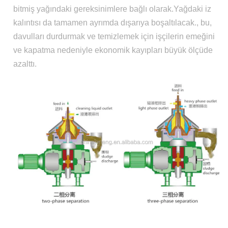
bitmiş yağındaki gereksinimlere bağlı olarak.Yağdaki iz
kalıntısı da tamamen ayrımda dışarıya boşaltılacak., bu,
davulları durdurmak ve temizlemek için işçilerin emeğini
ve kapatma nedeniyle ekonomik kayıpları büyük ölçüde
azalttı.