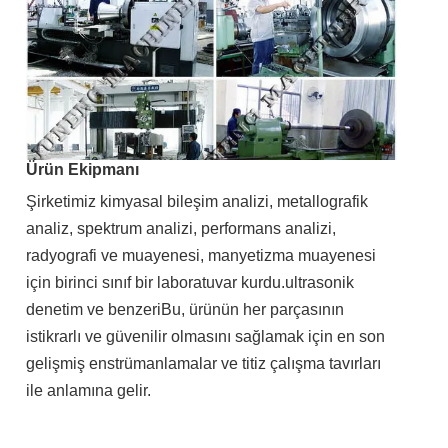
Ürün Ekipmanı
Şirketimiz kimyasal bileşim analizi, metallografik
analiz, spektrum analizi, performans analizi,
radyografi ve muayenesi, manyetizma muayenesi
için birinci sınıf bir laboratuvar kurdu.ultrasonik
denetim ve benzeriBu, ürünün her parçasının
istikrarlı ve güvenilir olmasını sağlamak için en son
gelişmiş enstrümanlamalar ve titiz çalışma tavırları
ile anlamına gelir.