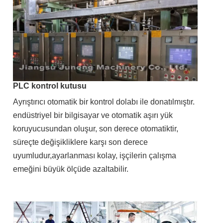
PLC kontrol kutusu
Ayrıştırıcı otomatik bir kontrol dolabı ile donatılmıştır.
endüstriyel bir bilgisayar ve otomatik aşırı yük
koruyucusundan oluşur, son derece otomatiktir,
süreçte değişikliklere karşı son derece
uyumludur,ayarlanması kolay, işçilerin çalışma
emeğini büyük ölçüde azaltabilir.