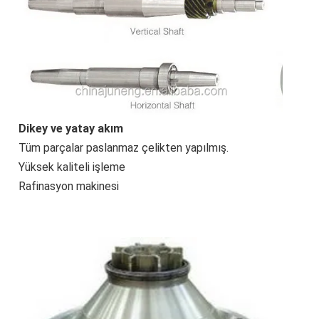
Dikey ve yatay akım
Tüm parçalar paslanmaz çelikten yapılmış.
Yüksek kaliteli işleme
Rafinasyon makinesi