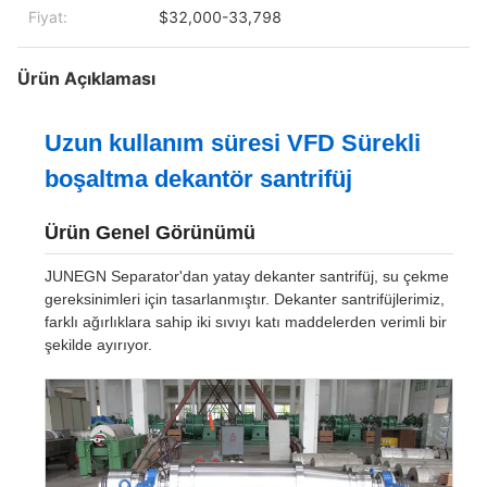
Fiyat:
$32,000-33,798
Ürün Açıklaması
Uzun kullanım süresi VFD Sürekli
boşaltma dekantör santrifüj
Ürün Genel Görünümü
JUNEGN Separator'dan yatay dekanter santrifüj, su çekme
gereksinimleri için tasarlanmıştır. Dekanter santrifüjlerimiz,
farklı ağırlıklara sahip iki sıvıyı katı maddelerden verimli bir
şekilde ayırıyor.