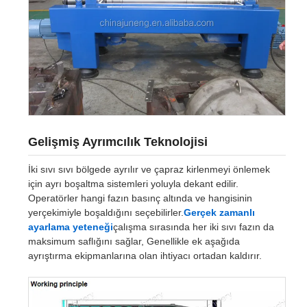
Gelişmiş Ayrımcılık Teknolojisi
İki sıvı sıvı bölgede ayrılır ve çapraz kirlenmeyi önlemek
için ayrı boşaltma sistemleri yoluyla dekant edilir.
Operatörler hangi fazın basınç altında ve hangisinin
yerçekimiyle boşaldığını seçebilirler.
Gerçek zamanlı
ayarlama yeteneği
çalışma sırasında her iki sıvı fazın da
maksimum saflığını sağlar, Genellikle ek aşağıda
ayrıştırma ekipmanlarına olan ihtiyacı ortadan kaldırır.