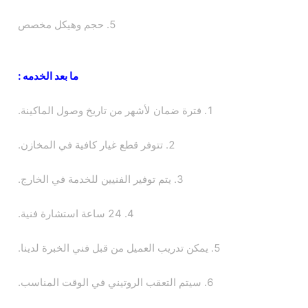
5. حجم وهيكل مخصص
ما بعد الخدمه :
1. فترة ضمان لأشهر من تاريخ وصول الماكينة.
2. تتوفر قطع غيار كافية في المخازن.
3. يتم توفير الفنيين للخدمة في الخارج.
4. 24 ساعة استشارة فنية.
5. يمكن تدريب العميل من قبل فني الخبرة لدينا.
6. سيتم التعقب الروتيني في الوقت المناسب.