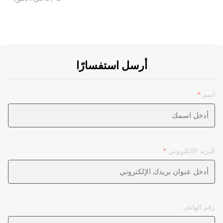
أرسل استفسارًا
اسم
*
البريد الإلكتروني
*
رقم الهاتف