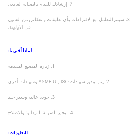
7. إرشادك للقيام بالصيانة العادية.
8. سيتم التعامل مع الاقتراحات وأي تعليقات وانعكاس من العميل
في الأولوية.
لماذا أخترتنا:
1. زيارة المصنع المقدمة
2. يتم توفير شهادات ISO و ASME U وشهادات أخرى
3. جودة عالية وسعر جيد
4. توفير الصيانة الميدانية والإصلاح
التعليمات: