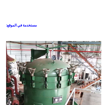
مستخدمة في الموقع: