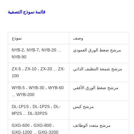
قائمة نموذج التصفية
وصف
نموذج
مرشح ضغط الورق العمودي
NYB-2، NYB-7، NYB-20 ...
NYB-90
مرشح شمعة التنظيف الذاتي
ZX-5 ، ZX-10 ، ZX-20 ... ZX-
100
مرشح ضغط الورق الأفقي
WYB-5 ، WYB-30 ، WYB-60
... WYB-200
مرشح كيس
DL-1P1S ، DL-1P2S ، DL-
8P2S ... DL-32P2S
مرشح متعدد الوظائف
GXG-600 ، GXG-800 ،
GXG-1200 ... GXG-3200