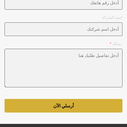
اسم الشركة
رسالة
*
أرسلي الآن