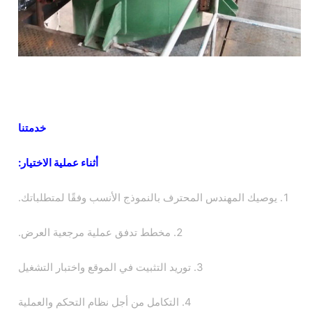
خدمتنا
أثناء عملية الاختيار:
1. يوصيك المهندس المحترف بالنموذج الأنسب وفقًا لمتطلباتك.
2. مخطط تدفق عملية مرجعية العرض.
3. توريد التثبيت في الموقع واختبار التشغيل
4. التكامل من أجل نظام التحكم والعملية