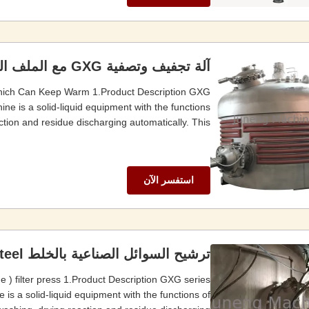
آلة تجفيف وتصفية GXG مع الملف الخارجي
Which Can Keep Warm 1.Product Description GXG
ine is a solid-liquid equipment with the functions
ction and residue discharging automatically. This ...
استفسر الآن
ترشيح السوائل الصناعية بالخلط Nutsche Filter Dryer Carbon Steel
ne ) filter press 1.Product Description GXG series
e is a solid-liquid equipment with the functions of