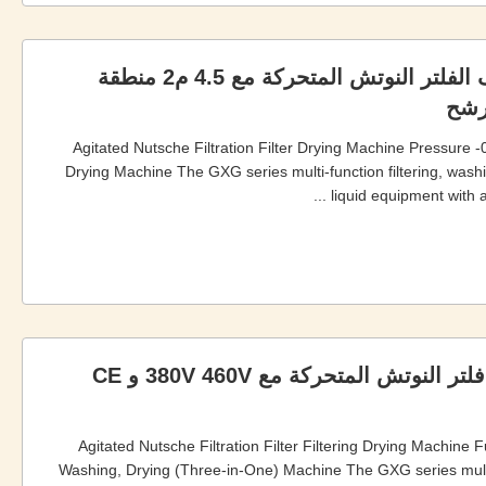
فولاذ المقاوم للصدأ 304/316 المجفف الفلتر النوتش المتحركة مع 4.5 م2 منطقة
Agitated Nutsche Filtration Filter Drying Machine Pressure -0
Drying Machine The GXG series multi-function filtering, washi
liquid equipment with au
فولاذ المقاوم للصدأ 304/316 مجفف فلتر النوتش المتحركة مع 380V 460V و CE
Agitated Nutsche Filtration Filter Filtering Drying Machine 
Washing, Drying (Three-in-One) Machine The GXG series multi-