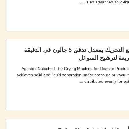
is an advanced solid-liqu
1500 كجم مجفف مرشح Nutsche مع التحريك بمعدل تدفق 5 جالون في الدقيقة
Agitated Nutsche Filter Drying Machine for Reactor Product
achieves solid and liquid separation under pressure or vacuum c
distributed evenly for opt