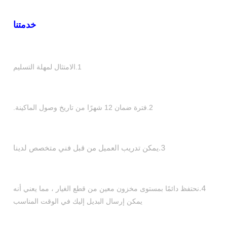
خدمتنا
1.الامتثال لمهلة التسليم
2.فترة ضمان 12 شهرًا من تاريخ وصول الماكينة.
3.يمكن تدريب العميل من قبل فني متخصص لدينا
4.
نحتفظ دائمًا بمستوى مخزون معين من قطع الغيار ، مما يعني أنه
يمكن إرسال البديل إليك في الوقت المناسب