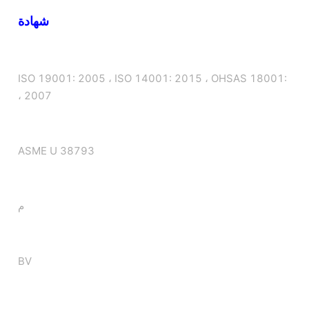
شهادة
ISO 19001: 2005 ، ISO 14001: 2015 ، OHSAS 18001:
2007 ،
ASME U 38793
م
BV