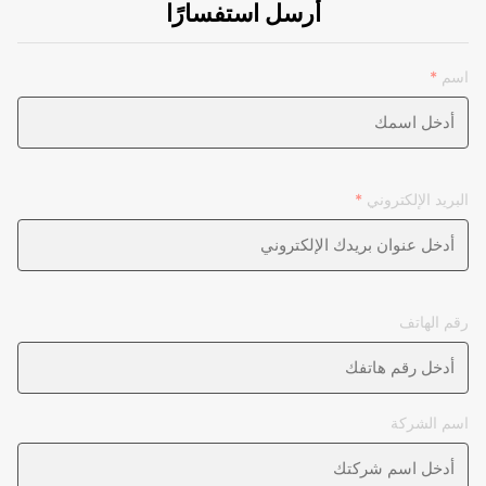
أرسل استفسارًا
اسم
*
البريد الإلكتروني
*
رقم الهاتف
اسم الشركة