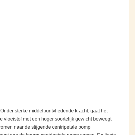
 Onder sterke middelpuntvliedende kracht, gaat het
De vloeistof met een hoger soortelijk gewicht beweegt
tromen naar de stijgende centripetale pomp