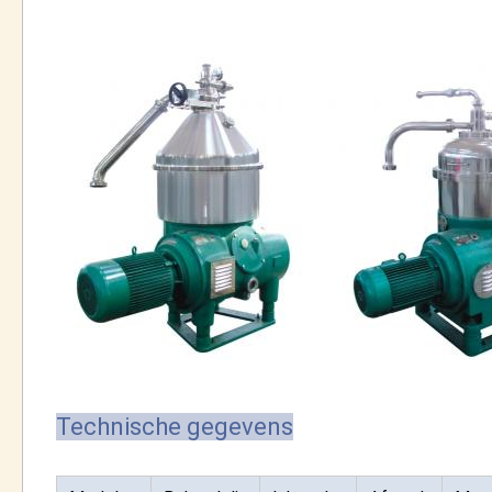
Technische gegevens