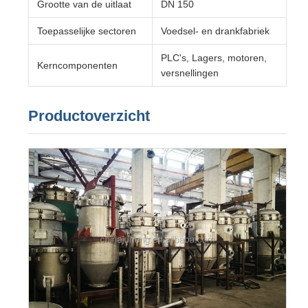
Grootte van de uitlaat
DN 150
Toepasselijke sectoren
Voedsel- en drankfabriek
PLC's, Lagers, motoren,
Kerncomponenten
versnellingen
Productoverzicht