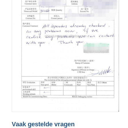
Vaak gestelde vragen