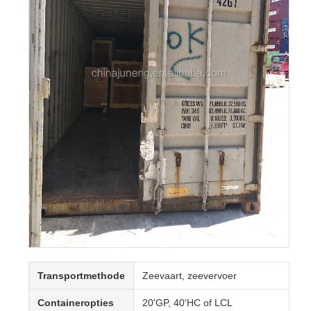
Transportmethode
Zeevaart, zeevervoer
Containeropties
20'GP, 40'HC of LCL