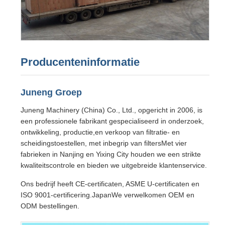
Producenteninformatie
Juneng Groep
Juneng Machinery (China) Co., Ltd., opgericht in 2006, is
een professionele fabrikant gespecialiseerd in onderzoek,
ontwikkeling, productie,en verkoop van filtratie- en
scheidingstoestellen, met inbegrip van filtersMet vier
fabrieken in Nanjing en Yixing City houden we een strikte
kwaliteitscontrole en bieden we uitgebreide klantenservice.
Ons bedrijf heeft CE-certificaten, ASME U-certificaten en
ISO 9001-certificering.JapanWe verwelkomen OEM en
ODM bestellingen.