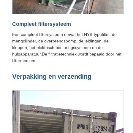
Compleet filtersysteem
Een compleet filtersysteem omvat het NYB-typefilter, de
mengcilinder, de overbrengspomp, de leidingen, de
kleppen, het elektrisch besturingssysteem en de
hulpapparatuur.De filtratietechniek wordt bepaald door het
filtermedium.
Verpakking en verzending