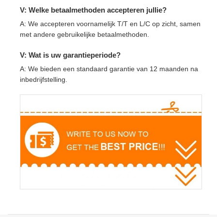
V: Welke betaalmethoden accepteren jullie?
A: We accepteren voornamelijk T/T en L/C op zicht, samen
met andere gebruikelijke betaalmethoden.
V: Wat is uw garantieperiode?
A: We bieden een standaard garantie van 12 maanden na
inbedrijfstelling.