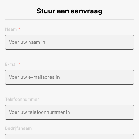
Stuur een aanvraag
Naam
*
E-mail
*
Telefoonnummer
Bedrijfsnaam