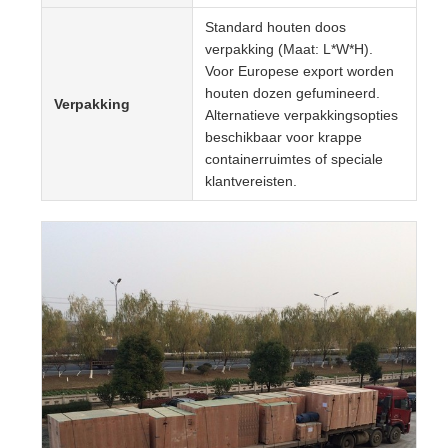
Standard houten doos
verpakking (Maat: L*W*H).
Voor Europese export worden
houten dozen gefumineerd.
Verpakking
Alternatieve verpakkingsopties
beschikbaar voor krappe
containerruimtes of speciale
klantvereisten.