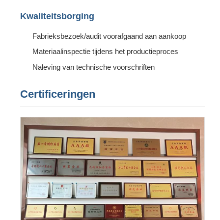
Kwaliteitsborging
Fabrieksbezoek/audit voorafgaand aan aankoop
Materiaalinspectie tijdens het productieproces
Naleving van technische voorschriften
Certificeringen