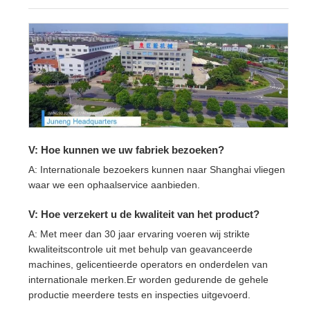
V: Hoe kunnen we uw fabriek bezoeken?
A: Internationale bezoekers kunnen naar Shanghai vliegen
waar we een ophaalservice aanbieden.
V: Hoe verzekert u de kwaliteit van het product?
A: Met meer dan 30 jaar ervaring voeren wij strikte
kwaliteitscontrole uit met behulp van geavanceerde
machines, gelicentieerde operators en onderdelen van
internationale merken.Er worden gedurende de gehele
productie meerdere tests en inspecties uitgevoerd.