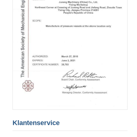
Klantenservice