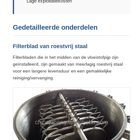
Lage exploitatiekosten
Gedetailleerde onderdelen
Filterblad van roestvrij staal
Filterbladen die in het midden van de vloeistofpijp zijn
geïnstalleerd, zijn gemaakt van meerlagig roestvrij staal
voor een langere levensduur en een gemakkelijke
reiniging/vervanging.