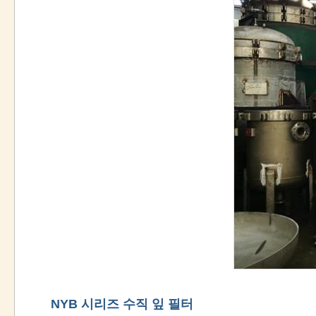
NYB 시리즈 수직 잎 필터