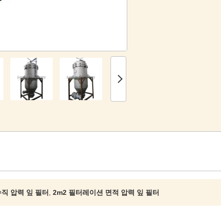
 수직 압력 잎 필터
,
2m2 필터레이션 면적 압력 잎 필터