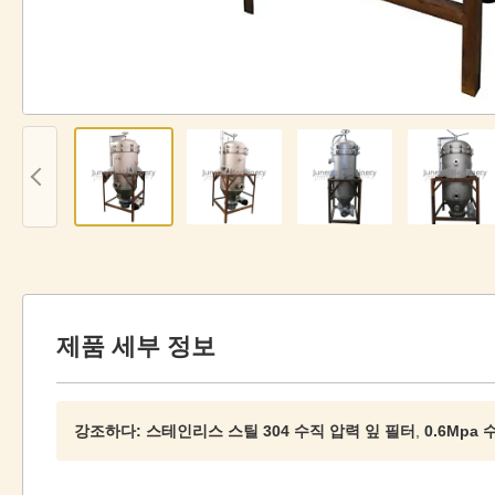
제품 세부 정보
강조하다:
스테인리스 스틸 304 수직 압력 잎 필터
,
0.6Mpa