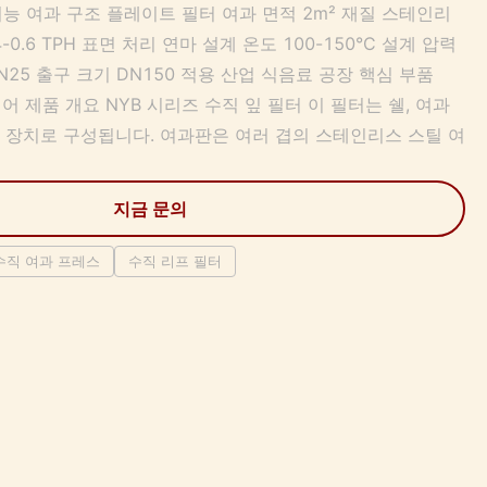
년 기능 여과 구조 플레이트 필터 여과 면적 2m² 재질 스테인리
4-0.6 TPH 표면 처리 연마 설계 온도 100-150°C 설계 압력
DN25 출구 크기 DN150 적용 산업 식음료 공장 핵심 부품
 기어 제품 개요 NYB 시리즈 수직 잎 필터 이 필터는 쉘, 여과
프 장치로 구성됩니다. 여과판은 여러 겹의 스테인리스 스틸 여
지금 문의
수직 여과 프레스
수직 리프 필터