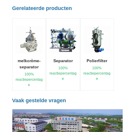
Gerelateerde producten
melkcrème-
Separator
Polierfilter
separator
100%
100%
reactiepercentag
reactiepercentag
100%
e
e
reactiepercentag
e
Vaak gestelde vragen