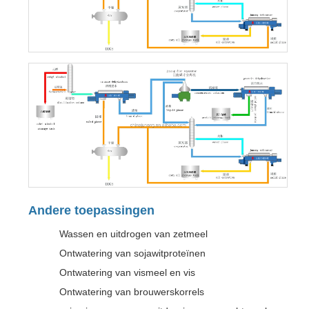
Andere toepassingen
Wassen en uitdrogen van zetmeel
Ontwatering van sojawitproteïnen
Ontwatering van vismeel en vis
Ontwatering van brouwerskorrels