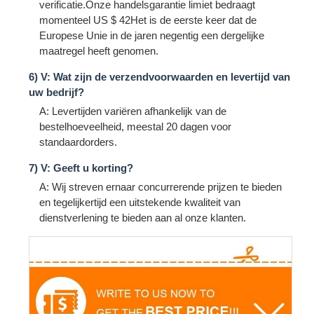
verificatie.Onze handelsgarantie limiet bedraagt
momenteel US $ 42Het is de eerste keer dat de
Europese Unie in de jaren negentig een dergelijke
maatregel heeft genomen.
6) V: Wat zijn de verzendvoorwaarden en levertijd van
uw bedrijf?
A: Levertijden variëren afhankelijk van de
bestelhoeveelheid, meestal 20 dagen voor
standaardorders.
7) V: Geeft u korting?
A: Wij streven ernaar concurrerende prijzen te bieden
en tegelijkertijd een uitstekende kwaliteit van
dienstverlening te bieden aan al onze klanten.