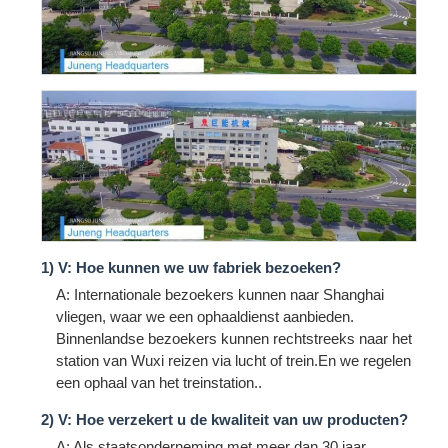
1) V: Hoe kunnen we uw fabriek bezoeken?
A: Internationale bezoekers kunnen naar Shanghai
vliegen, waar we een ophaaldienst aanbieden.
Binnenlandse bezoekers kunnen rechtstreeks naar het
station van Wuxi reizen via lucht of trein.En we regelen
een ophaal van het treinstation..
2) V: Hoe verzekert u de kwaliteit van uw producten?
A: Als staatsonderneming met meer dan 30 jaar