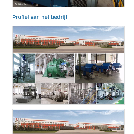
Profiel van het bedrijf