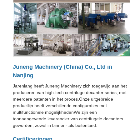
Juneng Machinery (China) Co., Ltd in
Nanjing
Jarenlang heeft Juneng Machinery zich toegewijd aan het
produceren van high-tech centrifuge decanter series, met
meerdere patenten in het proces.Onze uitgebreide
productlijn heeft verschillende configuraties met
multifunctionele mogelijkhedenWe zijn een
toonaangevende leverancier van centrifugele decanters
geworden, zowel in binnen- als buitenland.
Certificeringen