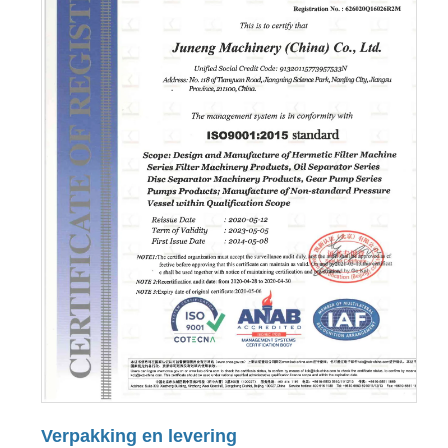
Verpakking en levering