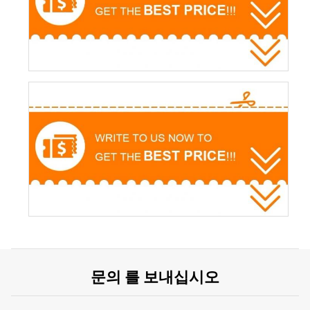
문의 를 보내십시오