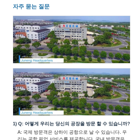
자주 묻는 질문
1) Q: 어떻게 우리는 당신의 공장을 방문 할 수 있습니까?
A: 국제 방문객은 상하이 공항으로 날 수 있습니다. 우
리는 공항 픽업 서비스를 제공합니다. 국내 방문객은