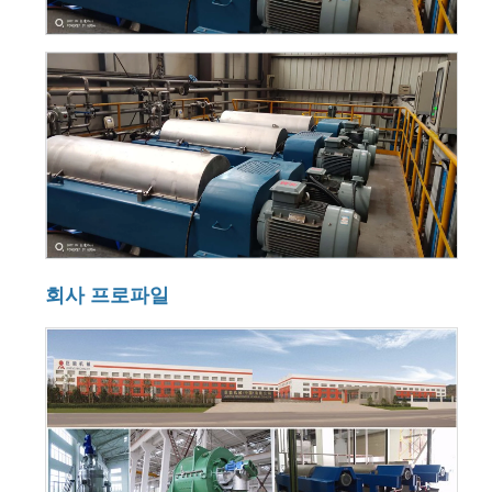
회사 프로파일