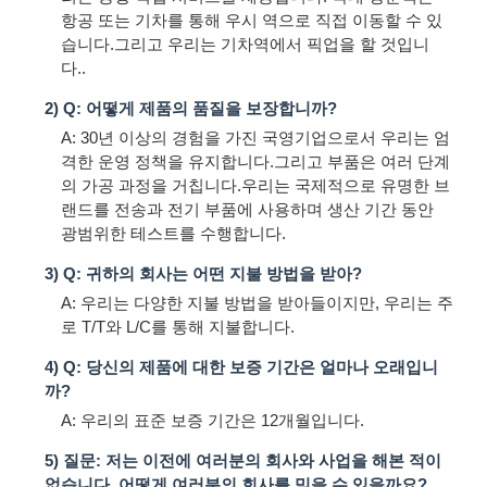
항공 또는 기차를 통해 우시 역으로 직접 이동할 수 있
습니다.그리고 우리는 기차역에서 픽업을 할 것입니
다..
2) Q: 어떻게 제품의 품질을 보장합니까?
A: 30년 이상의 경험을 가진 국영기업으로서 우리는 엄
격한 운영 정책을 유지합니다.그리고 부품은 여러 단계
의 가공 과정을 거칩니다.우리는 국제적으로 유명한 브
랜드를 전송과 전기 부품에 사용하며 생산 기간 동안
광범위한 테스트를 수행합니다.
3) Q: 귀하의 회사는 어떤 지불 방법을 받아?
A: 우리는 다양한 지불 방법을 받아들이지만, 우리는 주
로 T/T와 L/C를 통해 지불합니다.
4) Q: 당신의 제품에 대한 보증 기간은 얼마나 오래입니
까?
A: 우리의 표준 보증 기간은 12개월입니다.
5) 질문: 저는 이전에 여러분의 회사와 사업을 해본 적이
없습니다. 어떻게 여러분의 회사를 믿을 수 있을까요?