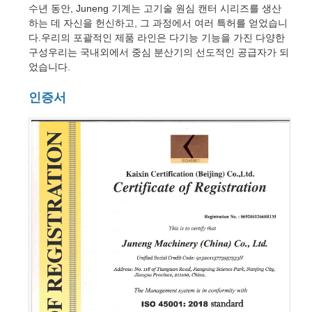
수년 동안, Juneng 기계는 고기술 원심 캔터 시리즈를 생산
하는 데 자신을 헌신하고, 그 과정에서 여러 특허를 얻었습니
다.우리의 포괄적인 제품 라인은 다기능 기능을 가진 다양한
구성우리는 국내외에서 중심 분산기의 선도적인 공급자가 되
었습니다.
인증서