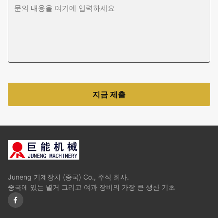
지금 제출
Juneng 기계장치 (중국) Co., 주식 회사.
중국에 있는 별거 그리고 여과 장비의 가장 큰 생산 기초