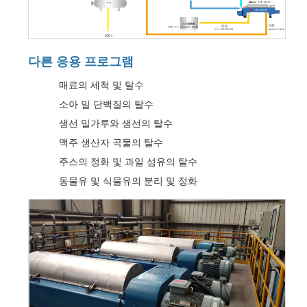
다른 응용 프로그램
매료의 세척 및 탈수
소아 밀 단백질의 탈수
생선 밀가루와 생선의 탈수
맥주 생산자 곡물의 탈수
주스의 정화 및 과일 섬유의 탈수
동물유 및 식물유의 분리 및 정화