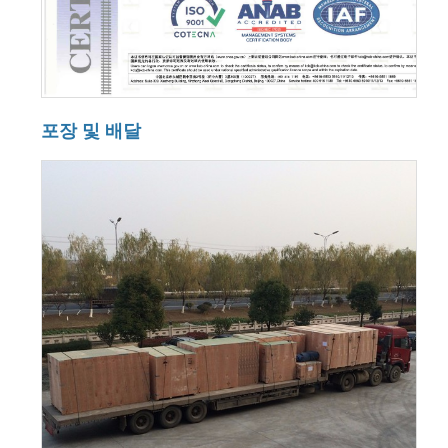
포장 및 배달