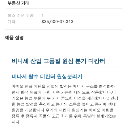
부동산 거래
최소 주문 수량:
1
가격:
$35,000-37,313
제품 설명
비나세 산업 고품질 원심 분기 디칸터
비나세 탈수 디칸터 원심분리기
바이오 연료 에탄올 산업의 발전은 에너지 구조를 최적화하
면서 화석 연료에 대한 지속 가능한 대안으로 작용합니다.이
기술은 농업 부문에 두 가지 중요한 이점을 제공합니다.: 건강
한 농업 발전을 촉진하고 농가의 소득을 높이고 동시에 생태
환경을 개선합니다.우리의 디칸터 원심기는 바이오 에탄올
증류 후 증류자 곡물의 고급 처리를 위해 특별히 설계되었습
니다.