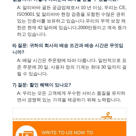
A: 알리바바 골든 공급업체로서 10 년 이상, 우리는 CE,
ISO9001 및 알리바바 현장 검증을 포함한 수많은 권위
있는 인증서를 보유하고 있습니다.우리의 무역 보장 제
한은 현재 42 달러에 있습니다.2000만원이고 계속 증가
하고 있습니다.
6) 질문: 귀하의 회사의 배송 조건과 배송 시간은 무엇입
니까?
A: 배달 시간은 주문량에 따라 다릅니다. 일반적으로 표
준 주문에 20 일. 사용자 정의 기계는 최대 30 일까지 걸
릴 수 있습니다.
7) 질문: 할인 혜택이 있나요?
A: 우리는 모든 고객에게 우수한 서비스 품질을 유지하
면서 경쟁력 있는 가격을 제공하기 위해 노력합니다.