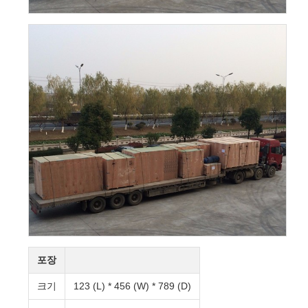
포장
크기
123 (L) * 456 (W) * 789 (D)