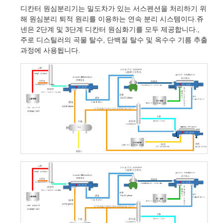
디칸터 원심분리기는 밀도차가 있는 서스펜션을 처리하기 위
해 원심분리 퇴적 원리를 이용하는 연속 분리 시스템이다.쥬
넨은 2단계 및 3단계 디칸터 원심화기를 모두 제공합니다.,
주로 디스틸러의 곡물 탈수, 단백질 탈수 및 옥수수 기름 추출
과정에 사용됩니다.