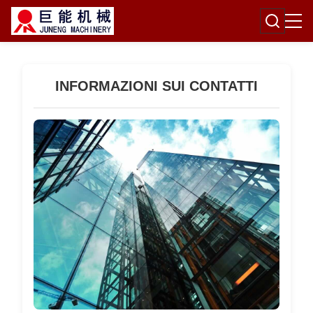
INFORMAZIONI SUI CONTATTI