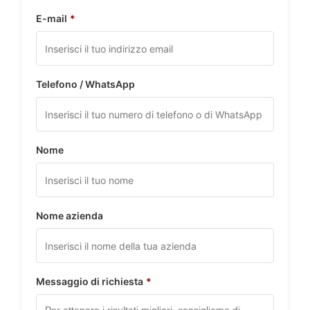
E-mail
*
Telefono / WhatsApp
Nome
Nome azienda
Messaggio di richiesta
*