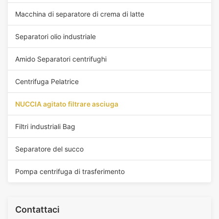
Macchina di separatore di crema di latte
Separatori olio industriale
Amido Separatori centrifughi
Centrifuga Pelatrice
NUCCIA agitato filtrare asciuga
Filtri industriali Bag
Separatore del succo
Pompa centrifuga di trasferimento
Contattaci