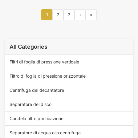
1
2
3
›
»
All Categories
Filtri di foglia di pressione verticale
Filtro di foglia di pressione orizzontale
Centrifuga del decantatore
Separatore del disco
Candela filtro purificazione
Separatore di acqua olio centrifuga