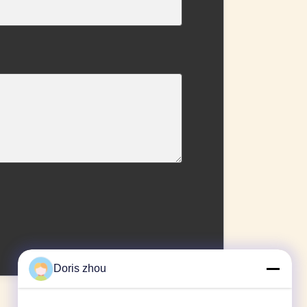
Doris zhou