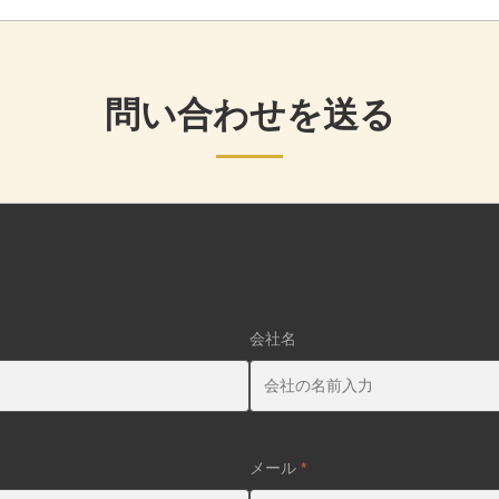
問い合わせを送る
会社名
メール
*