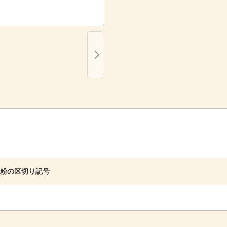
粉の区切り記号