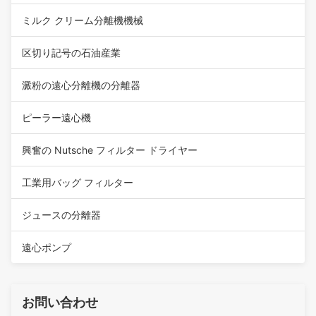
ミルク クリーム分離機機械
区切り記号の石油産業
澱粉の遠心分離機の分離器
ピーラー遠心機
興奮の Nutsche フィルター ドライヤー
工業用バッグ フィルター
ジュースの分離器
遠心ポンプ
お問い合わせ