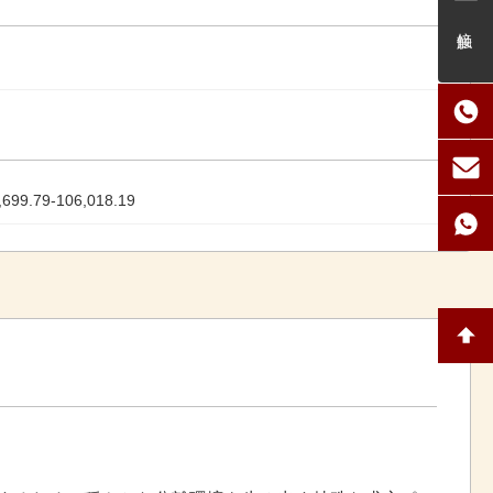
接触
699.79-106,018.19