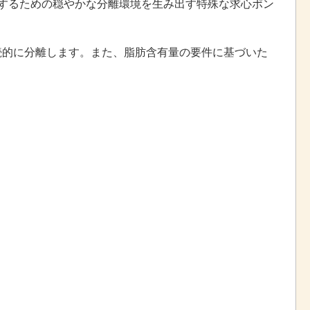
持するための穏やかな分離環境を生み出す特殊な求心ポン
続的に分離します。また、脂肪含有量の要件に基づいた