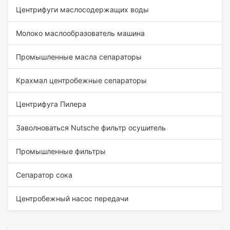
Центрифуги маслосодержащих воды
Молоко маслообразователь машина
Промышленные масла сепараторы
Крахмал центробежные сепараторы
Центрифуга Пилера
Заволноваться Nutsche фильтр осушитель
Промышленные фильтры
Сепаратор сока
Центробежный насос передачи