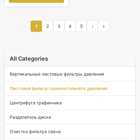
1
2
3
4
5
›
»
All Categories
Вертикальные листовые фильтры давления
Листовой фильтр горизонтального давления
Центрифуга графинчика
Разделитель диска
Очистка фильтра свеча