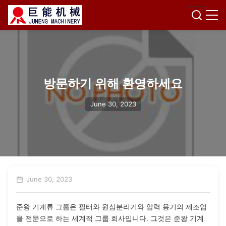
방문하기 위해 환영하세요
June 30, 2023
June 30, 2023
준왕 기계류 그룹은 필터와 원심분리기와 압력 용기의 제조업
을 전문으로 하는 세계적 그룹 회사입니다. 그것은 준왕 기계