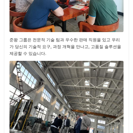
준왕 그룹은 전문적 기술 팀과 우수한 판매 직원을 있고 우리
가 당신의 기술적 요구, 과정 개혁을 만나고, 고품질 솔루션을
제공할 수 있습니다.