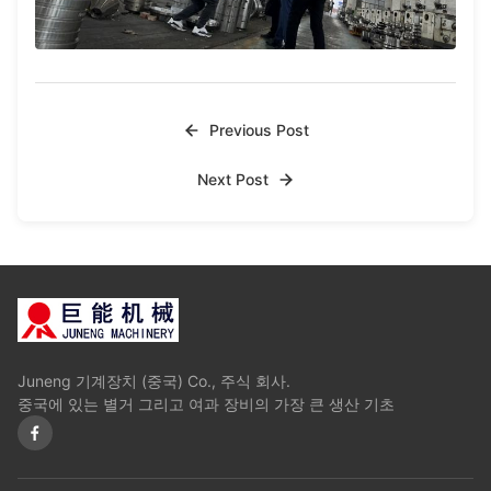
Previous Post
Next Post
Juneng 기계장치 (중국) Co., 주식 회사.
중국에 있는 별거 그리고 여과 장비의 가장 큰 생산 기초