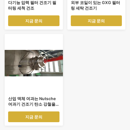
다기능 압력 필터 건조기 필
외부 코일이 있는 GXG 필터
터링 세척 건조
링 세탁 건조기
지금 문의
지금 문의
산업 액체 여과는 Nutsche
여과기 건조기 탄소 강철을
동요했습니다
지금 문의