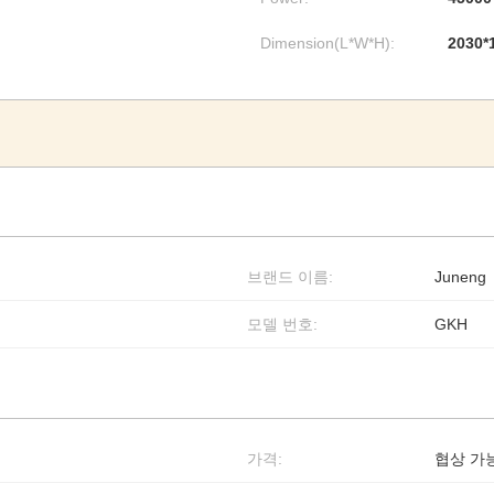
Dimension(L*W*H):
2030*
브랜드 이름:
Juneng
모델 번호:
GKH
가격:
협상 가