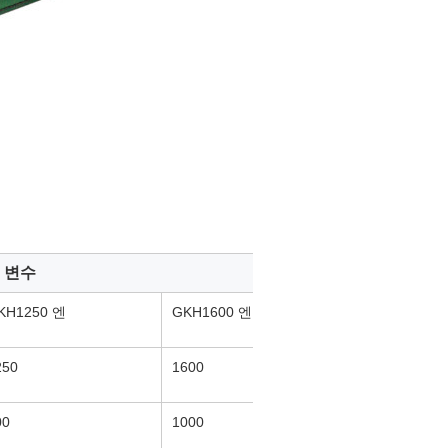
 변수
KH1250 엔
GKH1600 엔
250
1600
00
1000