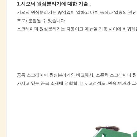
1.시오닉 원심분리기에 대한 기술 :
시오닉 원심분리기는 끊임없이 일하고 배치 동작과 일종의 완전 
즈로) 분할될 수 있습니다.
스크레이퍼 원심분리기는 자동이고 매뉴얼 가동 사이에 바뀌게될 
공통 스크레이퍼 원심분리기와 비교해서, 소폰릭 스크레이퍼 원심
가지고 있는 공급 소재에 적합합니다, 고점성도, 완속 여과와 