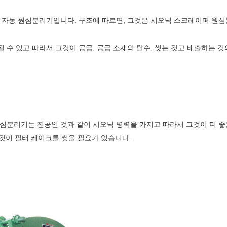
자동 원심분리기입니다. 구조에 따르면, 그것은 시오닉 스크레이퍼 원심분리
수 있고 따라서 그것이 공급, 공급 소재의 탈수, 씻는 것고 배출하는 것
분리기는 진공인 것과 같이 시오닉 병력을 가지고 따라서 그것이 더 좋은
그것이 필터 케이크를 씻을 필요가 있습니다.