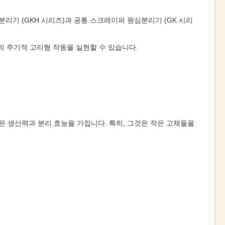
기 (GKH 시리즈)과 공통 스크레이퍼 원심분리기 (GK 시리
의 주기적 고리형 작동을 실현할 수 있습니다.
 생산력과 분리 효능을 가집니다. 특히, 그것은 작은 고체들을 