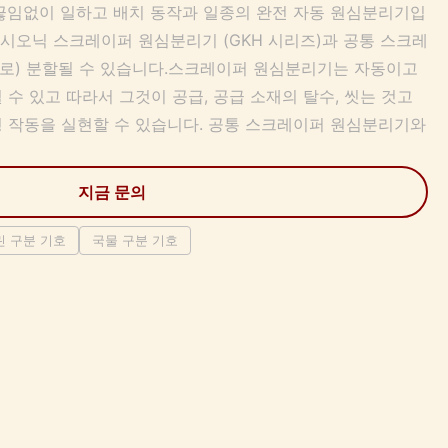
끊임없이 일하고 배치 동작과 일종의 완전 자동 원심분리기입
 시오닉 스크레이퍼 원심분리기 (GKH 시리즈)과 공통 스크레
즈로) 분할될 수 있습니다.스크레이퍼 원심분리기는 자동이고
수 있고 따라서 그것이 공급, 공급 소재의 탈수, 씻는 것고
 작동을 실현할 수 있습니다. 공통 스크레이퍼 원심분리기와
지금 문의
 구분 기호
국물 구분 기호