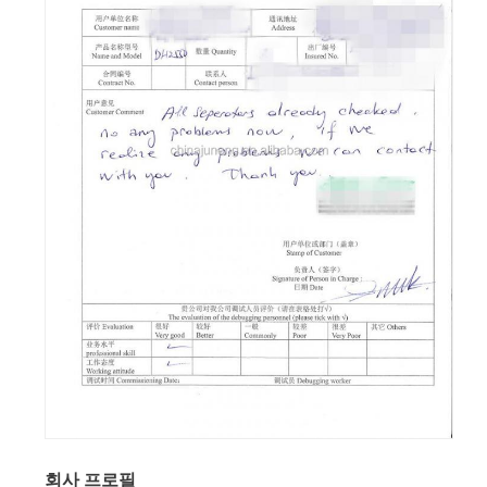
회사 프로필