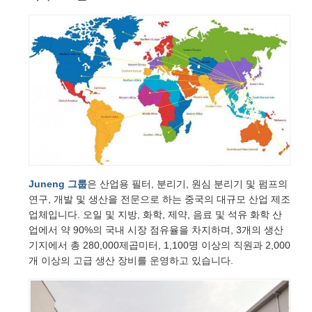
Juneng 그룹
은 산업용 필터, 분리기, 원심 분리기 및 펌프의
연구, 개발 및 생산을 전문으로 하는 중국의 대규모 산업 제조
업체입니다. 오일 및 지방, 화학, 제약, 음료 및 석유 화학 산
업에서 약 90%의 국내 시장 점유율을 차지하며, 3개의 생산
기지에서 총 280,000제곱미터, 1,100명 이상의 직원과 2,000
개 이상의 고급 생산 장비를 운영하고 있습니다.