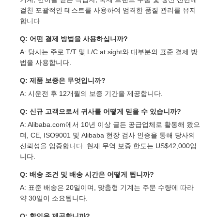
걸친 포괄적인 테스트를 사용하여 엄격한 품질 관리를 유지
합니다.
Q: 어떤 결제 방법을 사용하십니까?
A: 당사는 주로 T/T 및 L/C at sight와 대부분의 표준 결제 방
법을 사용합니다.
Q: 제품 보증은 무엇입니까?
A: 시운전 후 12개월의 보증 기간을 제공합니다.
Q: 신규 고객으로서 귀사를 어떻게 믿을 수 있습니까?
A: Alibaba.com에서 10년 이상 골든 공급업체로 활동해 왔으
며, CE, ISO9001 및 Alibaba 현장 검사 인증을 통해 당사의
신뢰성을 입증합니다. 현재 무역 보증 한도는 US$42,000입
니다.
Q: 배송 조건 및 배송 시간은 어떻게 됩니까?
A: 표준 배송은 20일이며, 맞춤형 기계는 주문 수량에 따라
약 30일이 소요됩니다.
Q: 할인을 제공합니까?