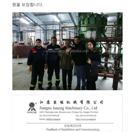
원을 보장합니다.