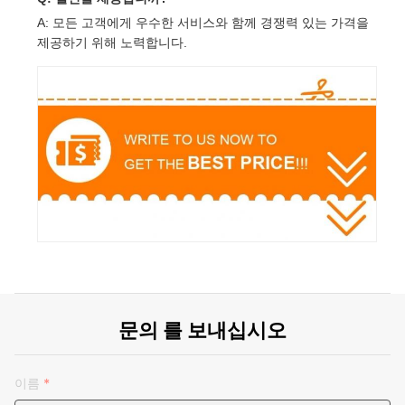
A: 모든 고객에게 우수한 서비스와 함께 경쟁력 있는 가격을
제공하기 위해 노력합니다.
문의 를 보내십시오
이름
*