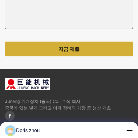
지금 제출
Juneng 기계장치 (중국) Co., 주식 회사.
중국에 있는 별거 그리고 여과 장비의 가장 큰 생산 기초
Doris zhou