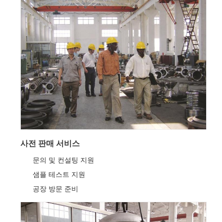
사전 판매 서비스
문의 및 컨설팅 지원
샘플 테스트 지원
공장 방문 준비