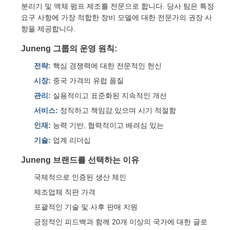
분리기 및 액체 펌프 제조를 전문으로 합니다. 당사 팀은 특정
요구 사항에 가장 적합한 장비 모델에 대한 전문가의 권장 사
항을 제공합니다.
Juneng 그룹의 운영 원칙:
전략:
핵심 경쟁력에 대한 전문적인 헌신
시장:
중국 가격의 유럽 품질
관리:
실용적이고 표준화된 지속적인 개선
서비스:
정직하고 책임감 있으며 시기 적절함
인재:
능력 기반, 협력적이고 배려심 있는
기술:
업계 리더십
Juneng 브랜드를 선택하는 이유
국제적으로 인증된 생산 체인
제조업체 직판 가격
포괄적인 기술 및 사후 판매 지원
긍정적인 피드백과 함께 20개 이상의 국가에 대한 글로