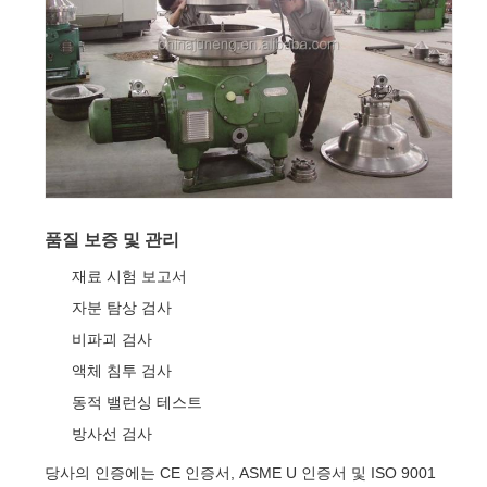
품질 보증 및 관리
재료 시험 보고서
자분 탐상 검사
비파괴 검사
액체 침투 검사
동적 밸런싱 테스트
방사선 검사
당사의 인증에는 CE 인증서, ASME U 인증서 및 ISO 9001