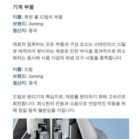
기계 부품
이름:
회전 볼 드럼의 부품
브랜드:
Juneng
원산지:
중국
재료와 접촉하는 모든 부품과 구성 요소는 스테인리스 스틸
로 제작되어 분리되는 재료로 인한 부식을 효과적으로 최소
화하는 동시에 식품 가공의 위생 요구 사항을 충족합니다.
이름:
드럼
브랜드:
Juneng
원산지:
중국
드럼은 분리기의 핵심으로, 재료를 분리하기 위해 고속으로
회전합니다. 최소한의 진동과 소음으로 안정적인 작동을 위
해 정밀 동적 밸런싱을 거칩니다.