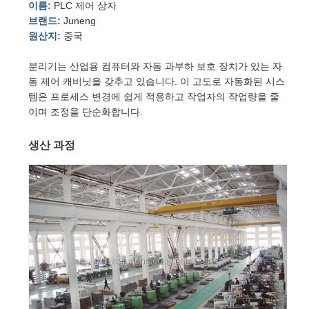
이름:
PLC 제어 상자
브랜드:
Juneng
원산지:
중국
분리기는 산업용 컴퓨터와 자동 과부하 보호 장치가 있는 자
동 제어 캐비닛을 갖추고 있습니다. 이 고도로 자동화된 시스
템은 프로세스 변경에 쉽게 적응하고 작업자의 작업량을 줄
이며 조정을 단순화합니다.
생산 과정