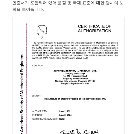
인증서가 포함되어 있어 품질 및 국제 표준에 대한 당사의 노
력을 보여줍니다.