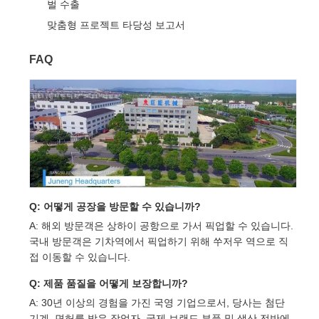
벌 수출
맞춤형 프로젝트 타당성 보고서
FAQ
Q: 어떻게 공장을 방문할 수 있습니까?
A: 해외 방문객은 상하이 공항으로 가서 픽업할 수 있습니다.
국내 방문객은 기차역에서 픽업하기 위해 쑤저우 역으로 직
접 이동할 수 있습니다.
Q: 제품 품질을 어떻게 보장합니까?
A: 30년 이상의 경험을 가진 국영 기업으로서, 당사는 첨단
기계, 면허를 받은 작업자, 국제 브랜드 부품 및 생산 전반에