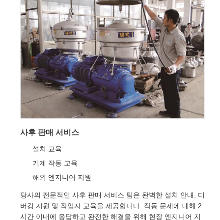
사후 판매 서비스
설치 교육
기계 작동 교육
해외 엔지니어 지원
당사의 전문적인 사후 판매 서비스 팀은 완벽한 설치 안내, 디
버깅 지원 및 작업자 교육을 제공합니다. 작동 문제에 대해 2
시간 이내에 응답하고 완전한 해결을 위해 현장 엔지니어 지