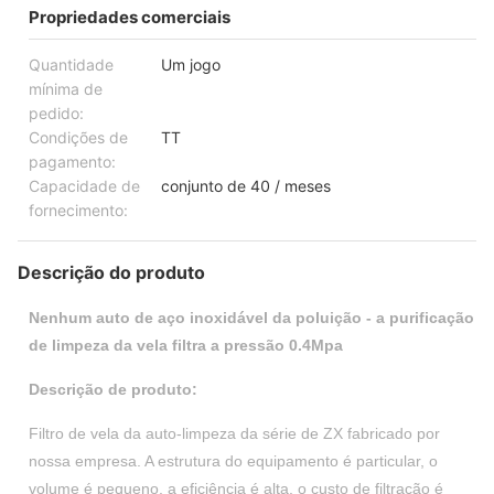
Propriedades comerciais
Quantidade
Um jogo
mínima de
pedido:
Condições de
TT
pagamento:
Capacidade de
conjunto de 40 / meses
fornecimento:
Descrição do produto
Nenhum auto de aço inoxidável da poluição - a purificação
de limpeza da vela filtra a pressão 0.4Mpa
Descrição de produto:
Filtro de vela da auto-limpeza da série de ZX fabricado por
nossa empresa. A estrutura do equipamento é particular, o
volume é pequeno, a eficiência é alta, o custo de filtração é