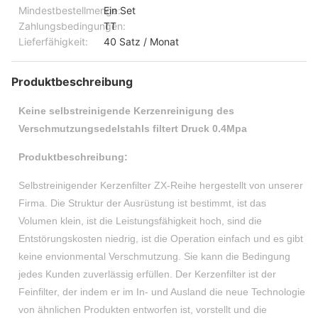
Mindestbestellmenge:
Ein Set
Zahlungsbedingungen:
TT
Lieferfähigkeit:
40 Satz / Monat
Produktbeschreibung
Keine selbstreinigende Kerzenreinigung des
Verschmutzungsedelstahls filtert Druck 0.4Mpa
Produktbeschreibung:
Selbstreinigender Kerzenfilter ZX-Reihe hergestellt von unserer
Firma. Die Struktur der Ausrüstung ist bestimmt, ist das
Volumen klein, ist die Leistungsfähigkeit hoch, sind die
Entstörungskosten niedrig, ist die Operation einfach und es gibt
keine envionmental Verschmutzung. Sie kann die Bedingung
jedes Kunden zuverlässig erfüllen. Der Kerzenfilter ist der
Feinfilter, der indem er im In- und Ausland die neue Technologie
von ähnlichen Produkten entworfen ist, vorstellt und die