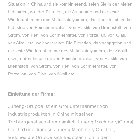
Situation in China und sie kombinierend, seien Sie in den vielen
Industrien, wie der Filtration, die Aufnahme und die feste
Wiederaufnahme des Metallkatalysators, das Zeolith ect, in der
Industrie von Feinchemikalien, von Plastik, von Brennstoff, von
Strom, von Fett, von Schmiermittel, von Porzellan, von Glas,
von Alkali etc. weit verbreitet.
Die Filtration, das adsprption und
die feste Wiederaufnahme des Metallkatalysators, der Zeolith
usw., in den Industrien von Feinchemikalien, von Plastik, von
Brennstoff, von Strom, von Fett, von Schmiermittel, von
Porzellan, von Glas, von Alkali etc.
Einleitung der Firma:
Juneng-Gruppe ist ein Großunternehmer von
Industrieprodukten in China mit seinen
Tochtergesellschaften nämlich Juneng Machinery(China)
Co., Ltd und Jiangsu Juneng Machinery Co., Ltd.,
welches die Gruppe sich hauptsächlich in der