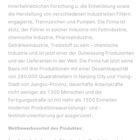
innerbetrieblichen Forschung u. die Entwicklung sowie
die Herstellung von verschiedenen industriellen Filtern
engagierte, Trennzeichen und Pumpen. Die Firma ist
stolz, der Führer in solcher Industrie mit Fettindustrie,
chemische Industrie, Pharmaindustrie,
Getränkeindustrie, Treibstoff zu sein - chemische
Industrie und ist jetzt einer der Gutwissung Produzenten
und der Lieferanten in der Welt. Die Firma hat jetzt seine
Basis mit drei Produktionen mit einer Gesamtkapazität
von 280.000 Quadratmetern in Nanjing City und Yixing-
Stadt von Jiangsu-Provinz, dauerhafte Arbeitskräfte
nicht weniger als 1300 Menschen und die
Fertigungsstraße ist mit mehr als 1500 Einheiten
moderner Produktionsausrüstungs- und -
testinstrumentierung gut ausgerüstet.
Wettbewerbsvorteil des Produktes: