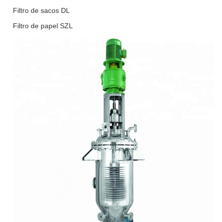
Filtro de sacos DL
Filtro de papel SZL