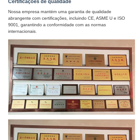
Certificações de qualidade
Nossa empresa mantém uma garantia de qualidade
abrangente com certificações, incluindo CE, ASME U e ISO
9001, garantindo a conformidade com as normas
internacionais.