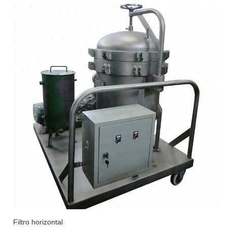
Filtro horizontal