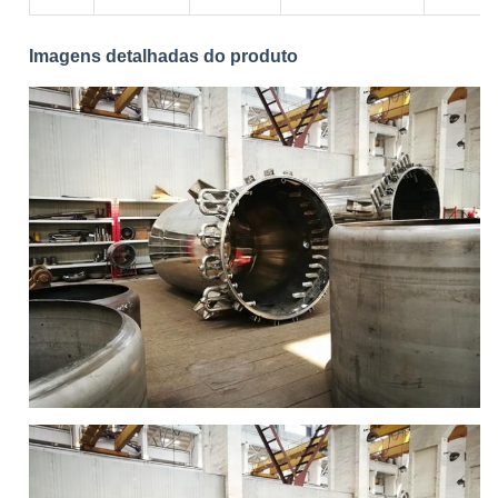
Imagens detalhadas do produto