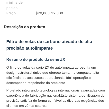
mínima de
pedido:
Preço:
$20,000-22,000
Descrição do produto
Filtro de velas de carbono ativado de alta
precisão autolimpante
Resumo do produto da série ZX
O filtro de velas da série ZX de autolimpeza apresenta um
design estrutural único que oferece tamanho compacto, alta
eficiência, baixos custos operacionais, fácil operação,e
desempenho respeitador do ambiente.
Projetado integrando tecnologias internacionais avançadas com
experiência de fabricação nacional,Este sistema de filtragem de
precisão satisfaz de forma confiável as diversas exigências dos
clientes em vários setores.