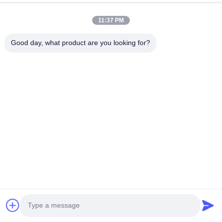
11:37 PM
Good day, what product are you looking for?