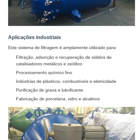
Aplicações industriais
Este sistema de filtragem é amplamente utilizado para:
Filtração, adsorção e recuperação de sólidos de
catalisadores metálicos e zeólitos
Processamento químico fino
Indústrias de plásticos, combustíveis e eletricidade
Purificação de graxa e lubrificante
Fabricação de porcelana, vidro e alcalinos