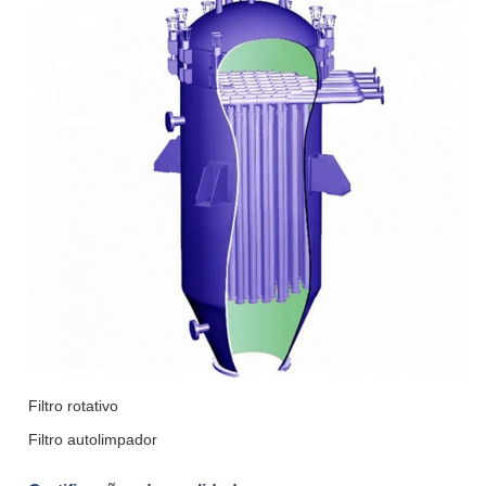
Filtro rotativo
Filtro autolimpador