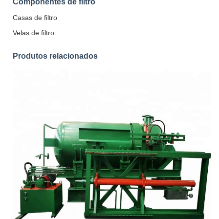
Componentes de filtro
Casas de filtro
Velas de filtro
Produtos relacionados