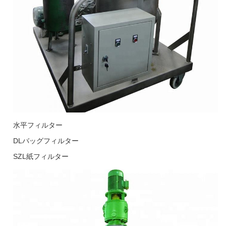
水平フィルター
DLバッグフィルター
SZL紙フィルター