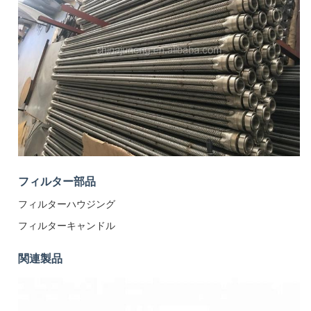
フィルター部品
フィルターハウジング
フィルターキャンドル
関連製品