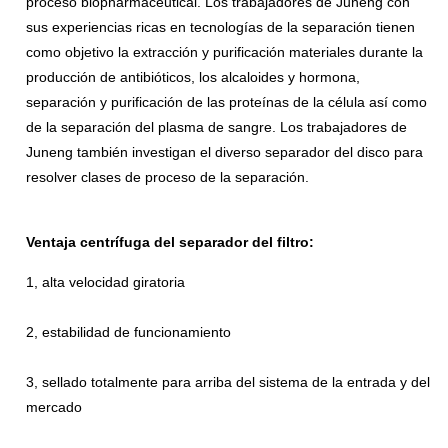
proceso biopharmaceutical. Los trabajadores de Juneng con
sus experiencias ricas en tecnologías de la separación tienen
como objetivo la extracción y purificación materiales durante la
producción de antibióticos, los alcaloides y hormona,
separación y purificación de las proteínas de la célula así como
de la separación del plasma de sangre. Los trabajadores de
Juneng también investigan el diverso separador del disco para
resolver clases de proceso de la separación.
Ventaja centrífuga del separador del filtro:
1, alta velocidad giratoria
2, estabilidad de funcionamiento
3, sellado totalmente para arriba del sistema de la entrada y del
mercado