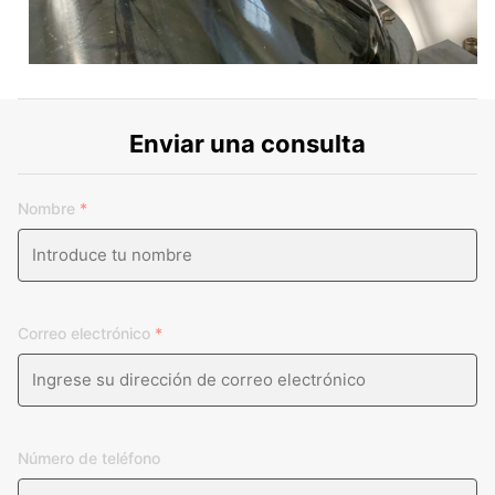
Enviar una consulta
Nombre
*
Correo electrónico
*
Número de teléfono