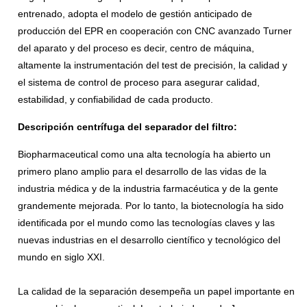
entrenado, adopta el modelo de gestión anticipado de
producción del EPR en cooperación con CNC avanzado Turner
del aparato y del proceso es decir, centro de máquina,
altamente la instrumentación del test de precisión, la calidad y
el sistema de control de proceso para asegurar calidad,
estabilidad, y confiabilidad de cada producto.
Descripción centrífuga del separador del filtro:
Biopharmaceutical como una alta tecnología ha abierto un
primero plano amplio para el desarrollo de las vidas de la
industria médica y de la industria farmacéutica y de la gente
grandemente mejorada. Por lo tanto, la biotecnología ha sido
identificada por el mundo como las tecnologías claves y las
nuevas industrias en el desarrollo científico y tecnológico del
mundo en siglo XXI.
La calidad de la separación desempeña un papel importante en