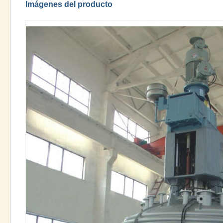
Imágenes del producto