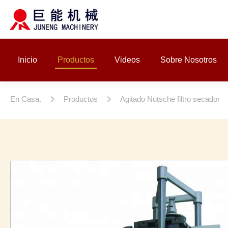
Inicio
Productos
Videos
Sobre Nosotros
En Casa.
Productos
Agitado Nutsche filtro secador