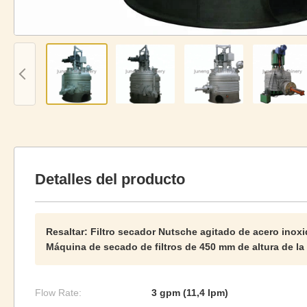
Detalles del producto
Resaltar:
Filtro secador Nutsche agitado de acero inoxi
Máquina de secado de filtros de 450 mm de altura de la 
Flow Rate:
3 gpm (11,4 lpm)