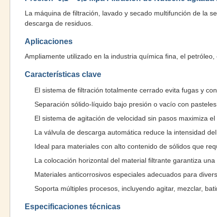
La máquina de filtración, lavado y secado multifunción de la s
descarga de residuos.
Aplicaciones
Ampliamente utilizado en la industria química fina, el petróleo,
Características clave
El sistema de filtración totalmente cerrado evita fugas y co
Separación sólido-líquido bajo presión o vacío con pasteles 
El sistema de agitación de velocidad sin pasos maximiza el
La válvula de descarga automática reduce la intensidad del
Ideal para materiales con alto contenido de sólidos que req
La colocación horizontal del material filtrante garantiza una
Materiales anticorrosivos especiales adecuados para diver
Soporta múltiples procesos, incluyendo agitar, mezclar, bati
Especificaciones técnicas