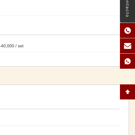
Contacto
40,000 / set