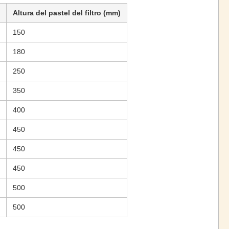
Altura del pastel del filtro (mm)
150
180
250
350
400
450
450
450
500
500