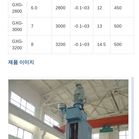
GXG-
6.0
2800
-0.1~03
12
450
2800
GXG-
7
3000
-0.1~03
13
500
3000
GXG-
8
3200
-0.1~03
14.5
500
3200
제품 이미지