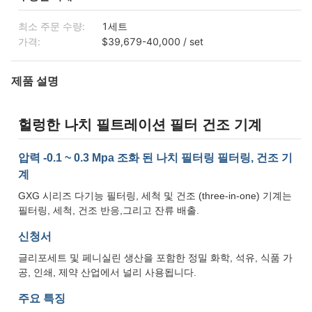
최소 주문 수량:
1세트
가격:
$39,679-40,000 / set
제품 설명
헐렁한 나치 필트레이션 필터 건조 기계
압력 -0.1 ~ 0.3 Mpa 조화 된 나치 필터링 필터링, 건조 기
계
GXG 시리즈 다기능 필터링, 세척 및 건조 (three-in-one) 기계는
필터링, 세척, 건조 반응,그리고 잔류 배출.
신청서
글리포세트 및 페니실린 생산을 포함한 정밀 화학, 석유, 식품 가
공, 인쇄, 제약 산업에서 널리 사용됩니다.
주요 특징