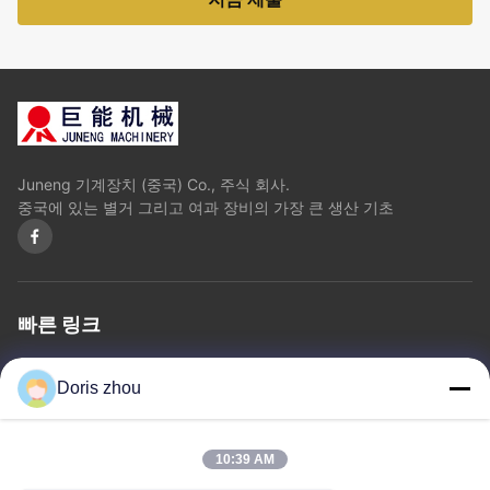
Juneng 기계장치 (중국) Co., 주식 회사.
중국에 있는 별거 그리고 여과 장비의 가장 큰 생산 기초
빠른 링크
홈
회사 소개
상품
문의하기
개인정보 보호 정책
사이트맵
Doris zhou
문의하기
10:39 AM