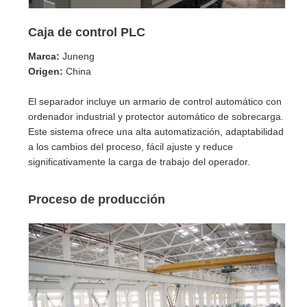
Caja de control PLC
Marca:
Juneng
Origen:
China
El separador incluye un armario de control automático con
ordenador industrial y protector automático de sobrecarga.
Este sistema ofrece una alta automatización, adaptabilidad
a los cambios del proceso, fácil ajuste y reduce
significativamente la carga de trabajo del operador.
Proceso de producción