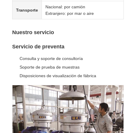
Nacional: por camión
Transporte
Extranjero: por mar o aire
Nuestro servicio
Servicio de preventa
Consulta y soporte de consultoría
Soporte de prueba de muestras
Disposiciones de visualización de fábrica