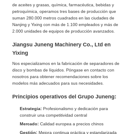
de aceites y grasas, química, farmacéutica, bebidas y
petroquímica, operamos tres bases de producción que
suman 280.000 metros cuadrados en las ciudades de
Nanjing y Yixing con más de 1.100 empleados y más de
2.000 unidades de equipos de producción avanzados.
Jiangsu Juneng Machinery Co., Ltd en
Yixing
Nos especializamos en la fabricación de separadores de
disco y bombas de líquidos. Póngase en contacto con
nosotros para obtener recomendaciones sobre los
modelos más adecuados para sus necesidades.
Principios operativos del Grupo Juneng:
Estrategia:
Profesionalismo y dedicación para
construir una competitividad central
Mercado:
Calidad europea a precios chinos
Gestión:
Mejora continua práctica y estandarizada