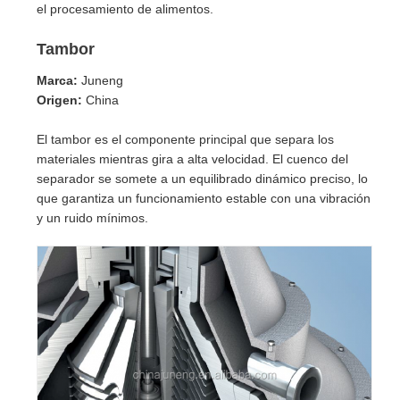
el procesamiento de alimentos.
Tambor
Marca:
Juneng
Origen:
China
El tambor es el componente principal que separa los
materiales mientras gira a alta velocidad. El cuenco del
separador se somete a un equilibrado dinámico preciso, lo
que garantiza un funcionamiento estable con una vibración
y un ruido mínimos.