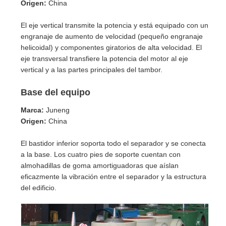
Origen:
China
El eje vertical transmite la potencia y está equipado con un
engranaje de aumento de velocidad (pequeño engranaje
helicoidal) y componentes giratorios de alta velocidad. El
eje transversal transfiere la potencia del motor al eje
vertical y a las partes principales del tambor.
Base del equipo
Marca:
Juneng
Origen:
China
El bastidor inferior soporta todo el separador y se conecta
a la base. Los cuatro pies de soporte cuentan con
almohadillas de goma amortiguadoras que aíslan
eficazmente la vibración entre el separador y la estructura
del edificio.