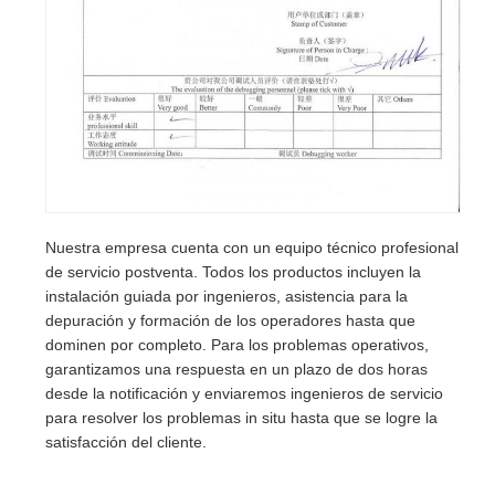
Nuestra empresa cuenta con un equipo técnico profesional
de servicio postventa. Todos los productos incluyen la
instalación guiada por ingenieros, asistencia para la
depuración y formación de los operadores hasta que
dominen por completo. Para los problemas operativos,
garantizamos una respuesta en un plazo de dos horas
desde la notificación y enviaremos ingenieros de servicio
para resolver los problemas in situ hasta que se logre la
satisfacción del cliente.