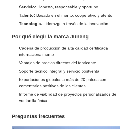
Servicio:
Honesto, responsable y oportuno
Talento:
Basado en el mérito, cooperativo y atento
Tecnología:
Liderazgo a través de la innovación
Por qué elegir la marca Juneng
Cadena de producción de alta calidad certificada
internacionalmente
Ventajas de precios directos del fabricante
Soporte técnico integral y servicio postventa
Exportaciones globales a más de 20 países con
comentarios positivos de los clientes
Informe de viabilidad de proyectos personalizados de
ventanilla única
Preguntas frecuentes