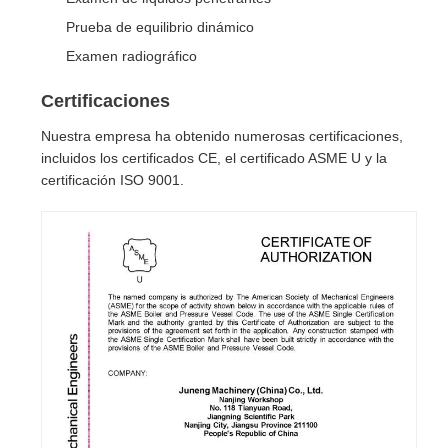
Prueba de equilibrio dinámico
Examen radiográfico
Certificaciones
Nuestra empresa ha obtenido numerosas certificaciones,
incluidos los certificados CE, el certificado ASME U y la
certificación ISO 9001.