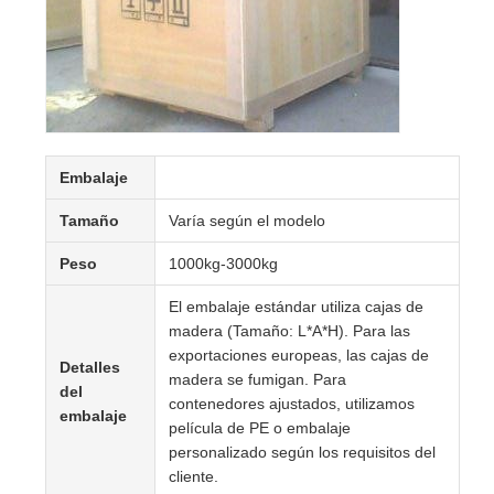
Embalaje
Tamaño
Varía según el modelo
Peso
1000kg-3000kg
El embalaje estándar utiliza cajas de
madera (Tamaño: L*A*H). Para las
exportaciones europeas, las cajas de
Detalles
madera se fumigan. Para
del
contenedores ajustados, utilizamos
embalaje
película de PE o embalaje
personalizado según los requisitos del
cliente.