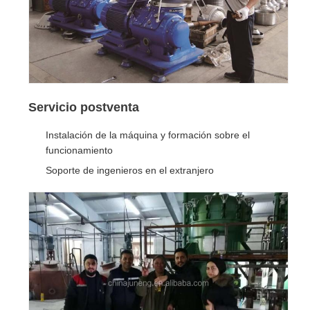
Servicio postventa
Instalación de la máquina y formación sobre el
funcionamiento
Soporte de ingenieros en el extranjero