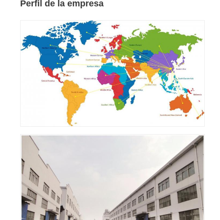
Perfil de la empresa