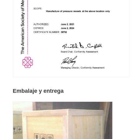
Embalaje y entrega