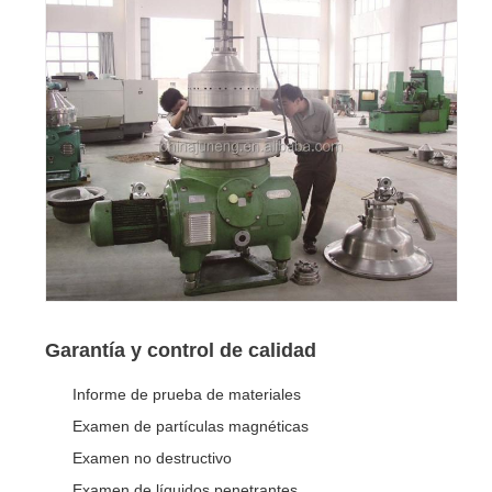
Garantía y control de calidad
Informe de prueba de materiales
Examen de partículas magnéticas
Examen no destructivo
Examen de líquidos penetrantes