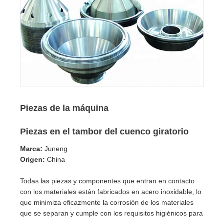
Piezas de la máquina
Piezas en el tambor del cuenco giratorio
Marca:
Juneng
Origen:
China
Todas las piezas y componentes que entran en contacto
con los materiales están fabricados en acero inoxidable, lo
que minimiza eficazmente la corrosión de los materiales
que se separan y cumple con los requisitos higiénicos para