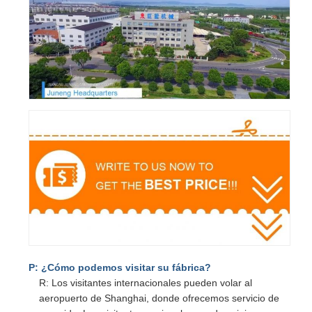
P: ¿Cómo podemos visitar su fábrica?
R: Los visitantes internacionales pueden volar al
aeropuerto de Shanghai, donde ofrecemos servicio de