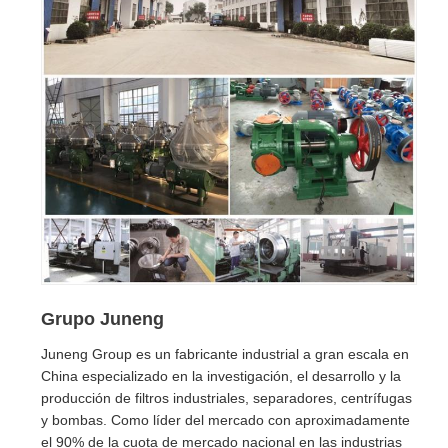
Grupo Juneng
Juneng Group es un fabricante industrial a gran escala en
China especializado en la investigación, el desarrollo y la
producción de filtros industriales, separadores, centrífugas
y bombas. Como líder del mercado con aproximadamente
el 90% de la cuota de mercado nacional en las industrias