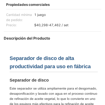
Propiedades comerciales
Cantidad mínima
1 juego
de pedido:
Precio:
$40,298-47,462 / set
Descripción del Producto
Separador de disco de alta
productividad para uso en fábrica
Separador de disco
Este separador se utiliza ampliamente para el desgomado,
desaponificación y lavado con agua en el proceso continuo
de refinación de aceite vegetal, lo que lo convierte en uno
de los equipos más efectivos para la refinación de aceite