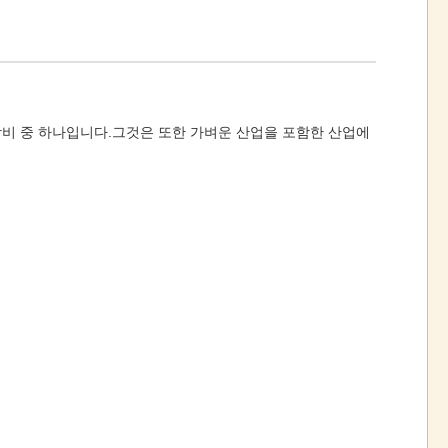
장비 중 하나입니다.그것은 또한 가벼운 산업을 포함한 산업에