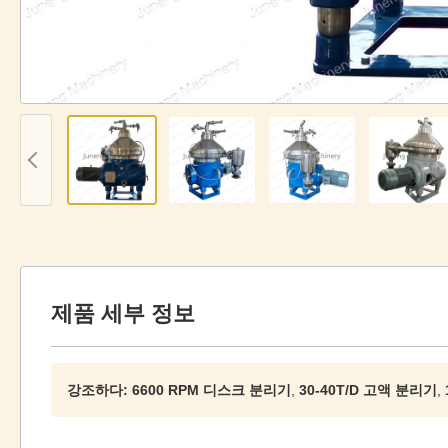
제품 세부 정보
강조하다:
6600 RPM 디스크 분리기
,
30-40T/D 고액 분리기
,