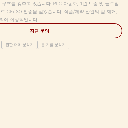
구조를 갖추고 있습니다. PLC 자동화, 1년 보증 및 글로벌
 CE/ISO 인증을 받았습니다. 식품/제약 산업의 검 제거,
분리에 이상적입니다.
지금 문의
원판 더미 분리기
물 기름 분리기