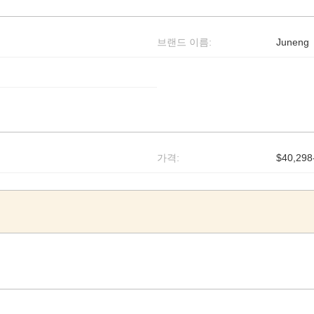
브랜드 이름:
Juneng
가격:
$40,298-