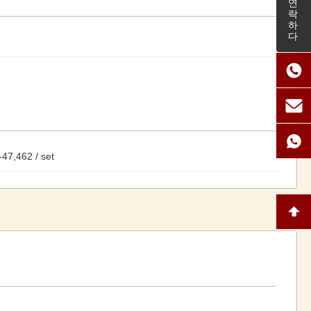
연락하다
47,462 / set