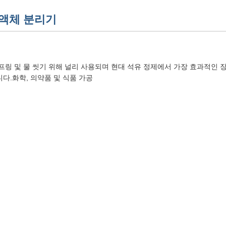
 액체 분리기
프링 및 물 씻기 위해 널리 사용되며 현대 석유 정제에서 가장 효과적인 
다.화학, 의약품 및 식품 가공