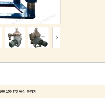
100-150 T/D 원심 분리기