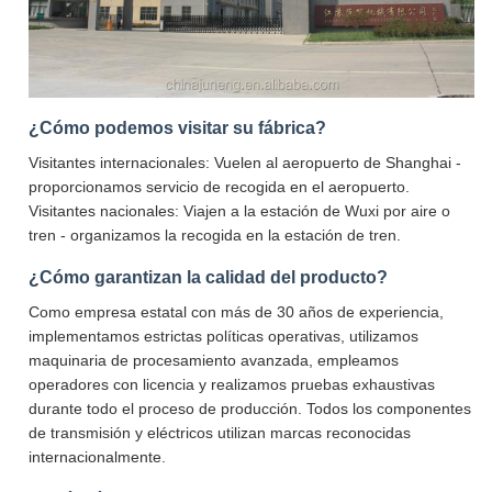
¿Cómo podemos visitar su fábrica?
Visitantes internacionales: Vuelen al aeropuerto de Shanghai -
proporcionamos servicio de recogida en el aeropuerto.
Visitantes nacionales: Viajen a la estación de Wuxi por aire o
tren - organizamos la recogida en la estación de tren.
¿Cómo garantizan la calidad del producto?
Como empresa estatal con más de 30 años de experiencia,
implementamos estrictas políticas operativas, utilizamos
maquinaria de procesamiento avanzada, empleamos
operadores con licencia y realizamos pruebas exhaustivas
durante todo el proceso de producción. Todos los componentes
de transmisión y eléctricos utilizan marcas reconocidas
internacionalmente.