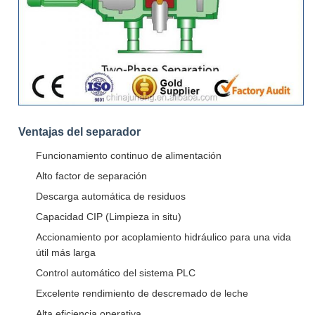
Ventajas del separador
Funcionamiento continuo de alimentación
Alto factor de separación
Descarga automática de residuos
Capacidad CIP (Limpieza in situ)
Accionamiento por acoplamiento hidráulico para una vida
útil más larga
Control automático del sistema PLC
Excelente rendimiento de descremado de leche
Alta eficiencia operativa