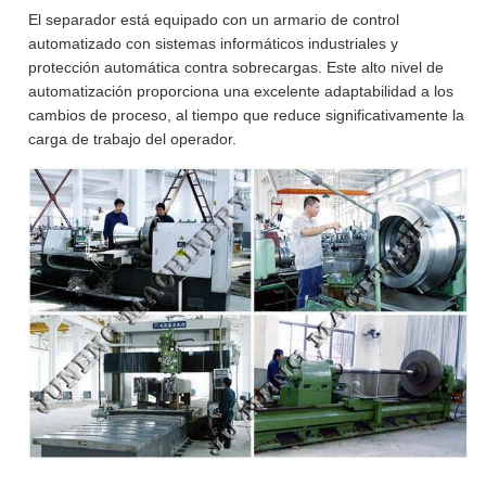
El separador está equipado con un armario de control
automatizado con sistemas informáticos industriales y
protección automática contra sobrecargas. Este alto nivel de
automatización proporciona una excelente adaptabilidad a los
cambios de proceso, al tiempo que reduce significativamente la
carga de trabajo del operador.