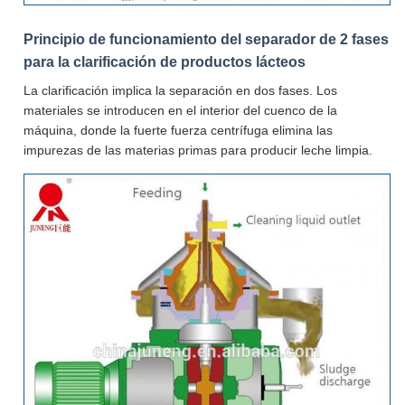
Principio de funcionamiento del separador de 2 fases
para la clarificación de productos lácteos
La clarificación implica la separación en dos fases. Los
materiales se introducen en el interior del cuenco de la
máquina, donde la fuerte fuerza centrífuga elimina las
impurezas de las materias primas para producir leche limpia.