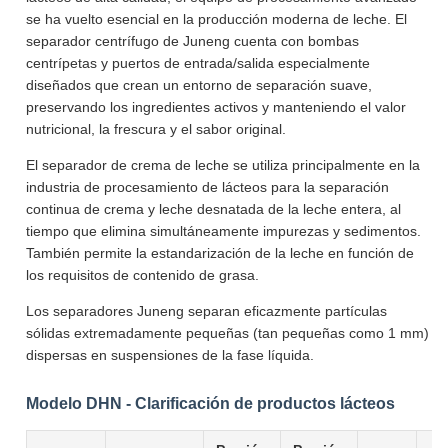
se ha vuelto esencial en la producción moderna de leche. El
separador centrífugo de Juneng cuenta con bombas
centrípetas y puertos de entrada/salida especialmente
diseñados que crean un entorno de separación suave,
preservando los ingredientes activos y manteniendo el valor
nutricional, la frescura y el sabor original.
El separador de crema de leche se utiliza principalmente en la
industria de procesamiento de lácteos para la separación
continua de crema y leche desnatada de la leche entera, al
tiempo que elimina simultáneamente impurezas y sedimentos.
También permite la estandarización de la leche en función de
los requisitos de contenido de grasa.
Los separadores Juneng separan eficazmente partículas
sólidas extremadamente pequeñas (tan pequeñas como 1 mm)
dispersas en suspensiones de la fase líquida.
Modelo DHN - Clarificación de productos lácteos