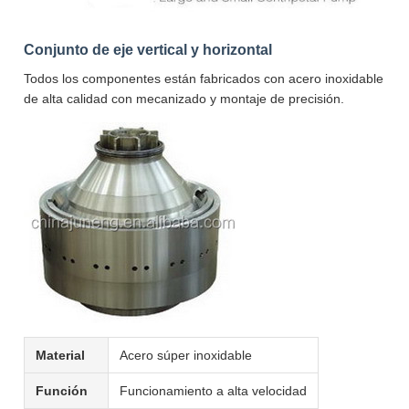
Conjunto de eje vertical y horizontal
Todos los componentes están fabricados con acero inoxidable
de alta calidad con mecanizado y montaje de precisión.
Material
Acero súper inoxidable
Función
Funcionamiento a alta velocidad