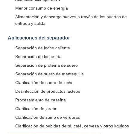
Menor consumo de energía
Alimentación y descarga suaves a través de los puertos de
entrada y salida
Aplicaciones del separador
Separación de leche caliente
Separación de leche fría
Separación de proteína de suero
Separación de suero de mantequilla
Clarificación de suero de leche
Desinfección de productos lácteos
Procesamiento de caseína
Clarificación de jarabe
Clarificación de zumo de verduras
Clarificación de bebidas de té, café, cerveza y otros líquidos