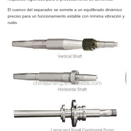
El cuenco del separador se somete a un equilibrado dinámico
preciso para un funcionamiento estable con mínima vibración y
ruido.