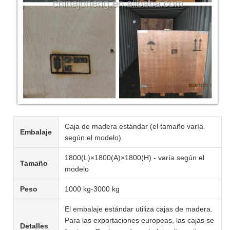
Caja de madera estándar (el tamaño varía
Embalaje
según el modelo)
1800(L)×1800(A)×1800(H) - varía según el
Tamaño
modelo
Peso
1000 kg-3000 kg
El embalaje estándar utiliza cajas de madera.
Para las exportaciones europeas, las cajas se
Detalles