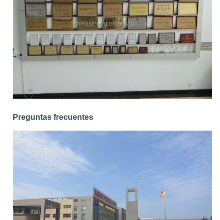
Preguntas frecuentes