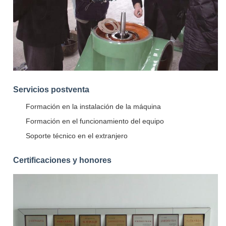
Servicios postventa
Formación en la instalación de la máquina
Formación en el funcionamiento del equipo
Soporte técnico en el extranjero
Certificaciones y honores