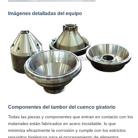
Imágenes detalladas del equipo
Componentes del tambor del cuenco giratorio
Todas las piezas y componentes que entran en contacto con los
materiales están fabricados en acero inoxidable, lo que
minimiza eficazmente la corrosión y cumple con los estrictos
requisitos higiénicos para el procesamiento de alimentos.