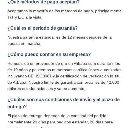
¿Qué métodos de pago aceptan?
Aceptamos la mayoría de los métodos de pago, principalmente
T/T y L/C a la vista.
¿Cuál es el período de garantía?
Nuestra garantía estándar es de 12 meses después de la
puesta en marcha.
¿Cómo puedo confiar en su empresa?
Hemos sido un proveedor de oro en Alibaba.com durante más
de 10 años y poseemos numerosas certificaciones autorizadas,
incluyendo CE, ISO9001 y la certificación de verificación in situ
de Alibaba. Nuestro límite de garantía comercial es de 42.000
dólares estadounidenses y va en aumento.
¿Cuáles son sus condiciones de envío y el plazo de
entrega?
El plazo de entrega depende de la cantidad del pedido -
normalmente 20 días para pedidos estándar, 30 días para