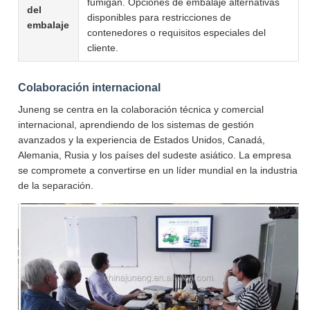
fumigan. Opciones de embalaje alternativas
del
disponibles para restricciones de
embalaje
contenedores o requisitos especiales del
cliente.
Colaboración internacional
Juneng se centra en la colaboración técnica y comercial
internacional, aprendiendo de los sistemas de gestión
avanzados y la experiencia de Estados Unidos, Canadá,
Alemania, Rusia y los países del sudeste asiático. La empresa
se compromete a convertirse en un líder mundial en la industria
de la separación.