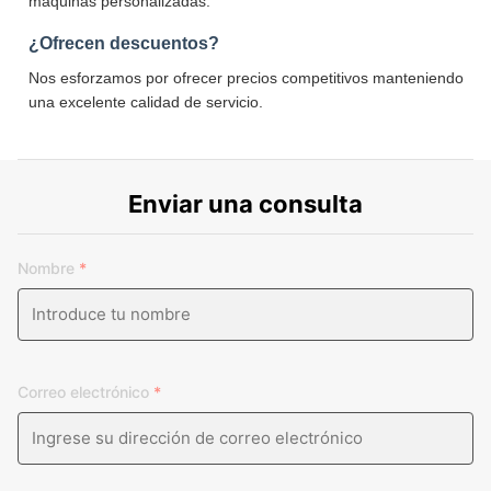
máquinas personalizadas.
¿Ofrecen descuentos?
Nos esforzamos por ofrecer precios competitivos manteniendo
una excelente calidad de servicio.
Enviar una consulta
Nombre
*
Correo electrónico
*