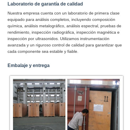
Laboratorio de garantía de calidad
Nuestra empresa cuenta con un laboratorio de primera clase
equipado para análisis completos, incluyendo composición
química, análisis metalográfico, análisis espectral, pruebas de
rendimiento, inspección radiográfica, inspección magnética e
inspección por ultrasonidos. Utilizamos instrumentación
avanzada y un riguroso control de calidad para garantizar que
cada componente sea estable y fiable.
Embalaje y entrega