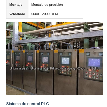
Montaje
Montaje de precisión
Velocidad
5000-12000 RPM
Sistema de control PLC