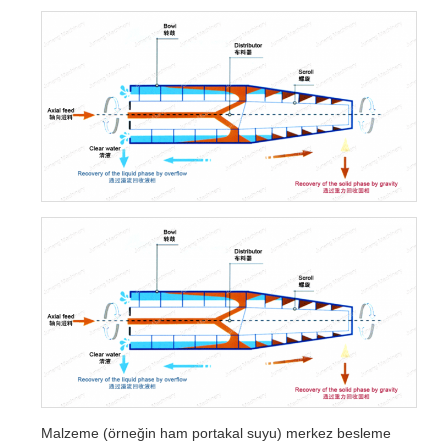
Malzeme (örneğin ham portakal suyu) merkez besleme