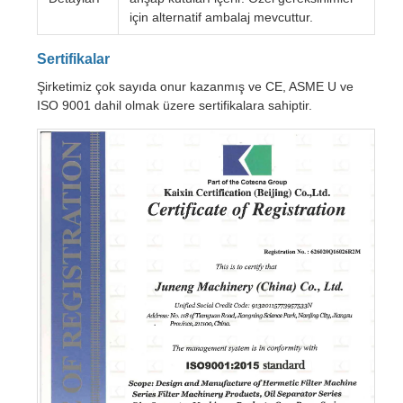
için alternatif ambalaj mevcuttur.
Sertifikalar
Şirketimiz çok sayıda onur kazanmış ve CE, ASME U ve
ISO 9001 dahil olmak üzere sertifikalara sahiptir.