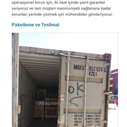
operasyonel sorun için, iki saat içinde yanıt garantisi
veriyoruz ve tam müşteri memnuniyeti sağlanana kadar
sorunları yerinde çözmek için mühendisler gönderiyoruz.
Paketleme ve Teslimat