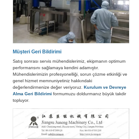
Müşteri Geri Bildirimi
Satış sonrası servis mühendislerimiz, ekipmanın optimum
performansını sağlamaya kendini adamıştır.
Mühendislerimizin profesyonelliği, sorun çözme etkinliği ve
genel hizmet memnuniyetiniz hakkındaki
değerlendirmenize değer veriyoruz.
Kurulum ve Devreye
Alma Geri Bildirimi
formumuzu doldurmanız büyük takdir
topluyor.