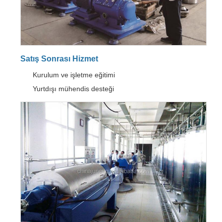
Satış Sonrası Hizmet
Kurulum ve işletme eğitimi
Yurtdışı mühendis desteği