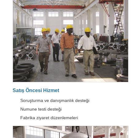
Satış Öncesi Hizmet
Soruşturma ve danışmanlık desteği
Numune testi desteği
Fabrika ziyaret düzenlemeleri