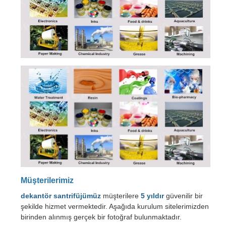
Müşterilerimiz
dekantör santrifüjümüz
müşterilere
5 yıldır
güvenilir bir
şekilde hizmet vermektedir. Aşağıda kurulum sitelerimizden
birinden alınmış gerçek bir fotoğraf bulunmaktadır.