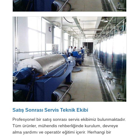
Satış Sonrası Servis Teknik Ekibi
Profesyonel bir satış sonrası servis ekibimiz bulunmaktadır.
Tüm ürünler, mühendis rehberliğinde kurulum, devreye
alma yardımı ve operatör eğitimi içerir. Herhangi bir