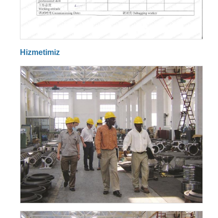
Hizmetimiz