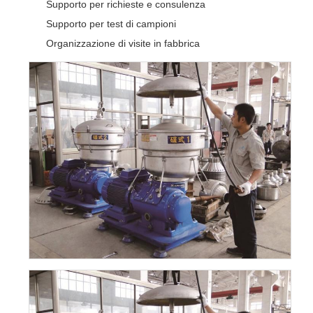
Supporto per richieste e consulenza
Supporto per test di campioni
Organizzazione di visite in fabbrica