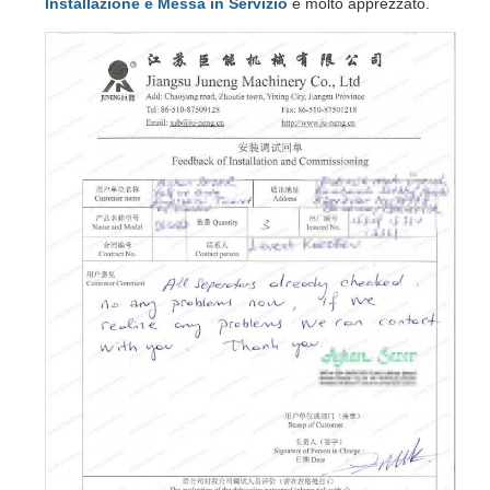
Installazione e Messa in Servizio
è molto apprezzato.