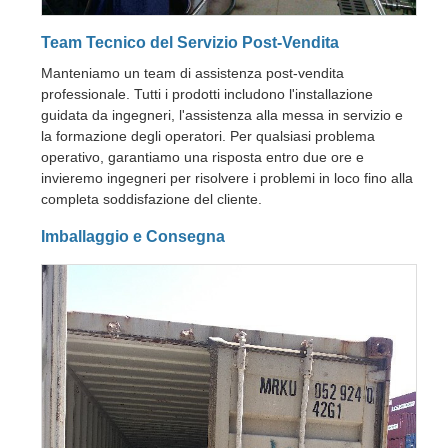
Team Tecnico del Servizio Post-Vendita
Manteniamo un team di assistenza post-vendita
professionale. Tutti i prodotti includono l'installazione
guidata da ingegneri, l'assistenza alla messa in servizio e
la formazione degli operatori. Per qualsiasi problema
operativo, garantiamo una risposta entro due ore e
invieremo ingegneri per risolvere i problemi in loco fino alla
completa soddisfazione del cliente.
Imballaggio e Consegna