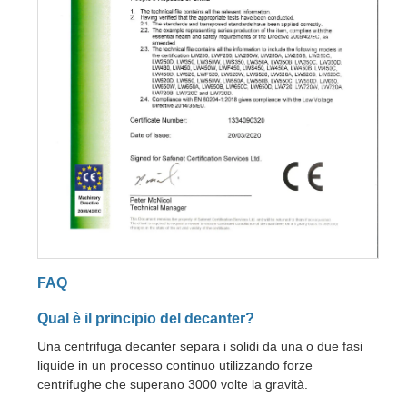
FAQ
Qual è il principio del decanter?
Una centrifuga decanter separa i solidi da una o due fasi
liquide in un processo continuo utilizzando forze
centrifughe che superano 3000 volte la gravità.