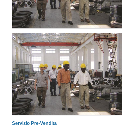
Servizio Pre-Vendita