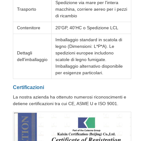
Spedizione via mare per l'intera
Trasporto
macchina, corriere aereo per i pezzi
di ricambio
Contenitore
20'GP, 40'HC o Spedizione LCL
Imballaggio standard in scatola di
legno (Dimensioni: L*P*A). Le
Dettagli
spedizioni europee includono
dell'imballaggio
scatole di legno fumigate.
Imballaggio alternativo disponibile
per esigenze particolari.
Certificazioni
La nostra azienda ha ottenuto numerosi riconoscimenti e
detiene certificazioni tra cui CE, ASME U e ISO 9001.