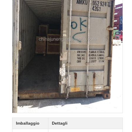
Imballaggio
Dettagli