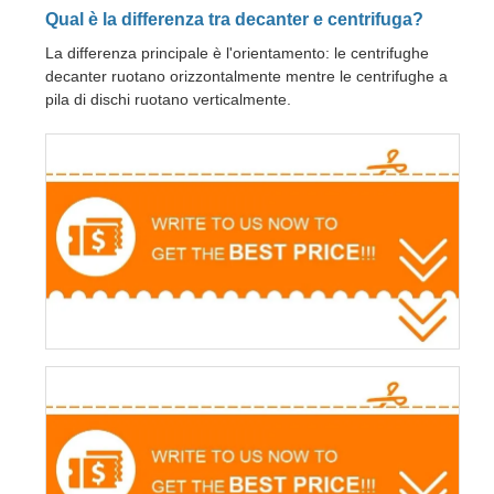
Qual è la differenza tra decanter e centrifuga?
La differenza principale è l'orientamento: le centrifughe
decanter ruotano orizzontalmente mentre le centrifughe a
pila di dischi ruotano verticalmente.