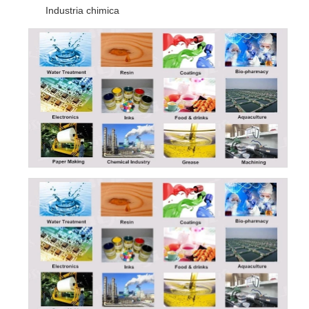
Industria chimica