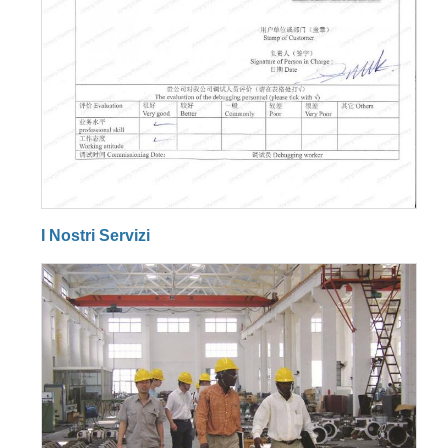
I Nostri Servizi