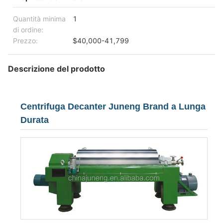
Quantità minima
1
di ordine:
Prezzo:
$40,000-41,799
Descrizione del prodotto
Centrifuga Decanter Juneng Brand a Lunga
Durata