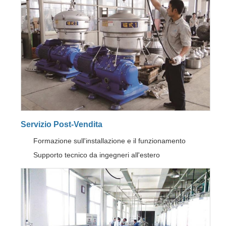
Servizio Post-Vendita
Formazione sull'installazione e il funzionamento
Supporto tecnico da ingegneri all'estero