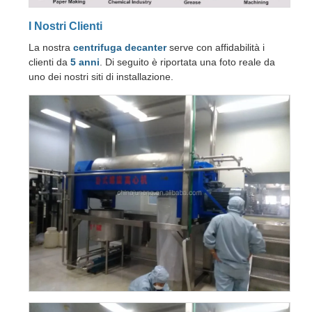
I Nostri Clienti
La nostra
centrifuga decanter
serve con affidabilità i
clienti da
5 anni
. Di seguito è riportata una foto reale da
uno dei nostri siti di installazione.