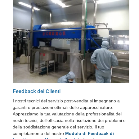
Feedback dei Clienti
I nostri tecnici del servizio post-vendita si impegnano a
garantire prestazioni ottimali delle apparecchiature.
Apprezziamo la tua valutazione della professionalità dei
nostri tecnici, dell'efficacia nella risoluzione dei problemi e
della soddisfazione generale del servizio. Il tuo
completamento del nostro
Modulo di Feedback di