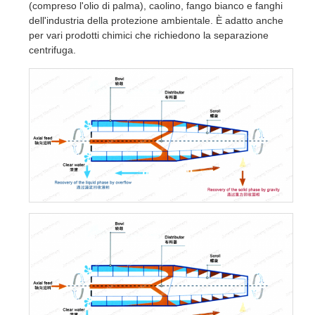
(compreso l'olio di palma), caolino, fango bianco e fanghi
dell'industria della protezione ambientale. È adatto anche
per vari prodotti chimici che richiedono la separazione
centrifuga.