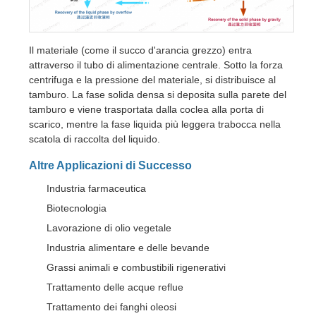
Il materiale (come il succo d'arancia grezzo) entra
attraverso il tubo di alimentazione centrale. Sotto la forza
centrifuga e la pressione del materiale, si distribuisce al
tamburo. La fase solida densa si deposita sulla parete del
tamburo e viene trasportata dalla coclea alla porta di
scarico, mentre la fase liquida più leggera trabocca nella
scatola di raccolta del liquido.
Altre Applicazioni di Successo
Industria farmaceutica
Biotecnologia
Lavorazione di olio vegetale
Industria alimentare e delle bevande
Grassi animali e combustibili rigenerativi
Trattamento delle acque reflue
Trattamento dei fanghi oleosi