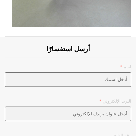
أرسل استفسارًا
اسم
*
البريد الإلكتروني
*
رقم الهاتف