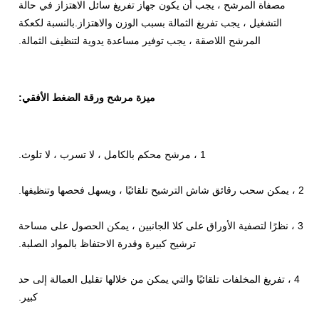
مصفاة المرشح ، يجب أن يكون جهاز تفريغ سائل الاهتزاز في حالة
التشغيل ، يجب تفريغ الثمالة بسبب الوزن والاهتزاز.بالنسبة لكعكة
المرشح اللاصقة ، يجب توفير مساعدة يدوية لتنظيف الثمالة.
ميزة مرشح ورقة الضغط الأفقي:
1 ، مرشح محكم بالكامل ، لا تسرب ، لا تلوث.
2 ، يمكن سحب رقائق شاش الترشيح تلقائيًا ، ويسهل فحصها وتنظيفها.
3 ، نظرًا لتصفية الأوراق على كلا الجانبين ، يمكن الحصول على مساحة
ترشيح كبيرة وقدرة الاحتفاظ بالمواد الصلبة.
4 ، تفريغ المخلفات تلقائيًا والتي يمكن من خلالها تقليل العمالة إلى حد
كبير.