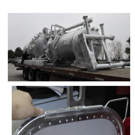
5 ، 10 ،
15 ، 20 ،
25 ، 30 ،
0.4
150
زيت
0.2
900 ،
35 ، 40 ،
1200 ،
45 ، 50 ،
1400 ،
60 ، 70 ،
1500 ،
80 ، 90 ،
1600 ،
100 ،
1700 ،
120 ،
1800 ،
140 ،
2000
مشروب
0.8
160 ،
180 ،
200