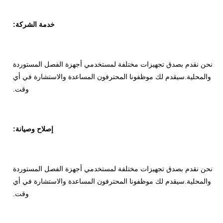
خدمة الشركة:
نحن نقدم بصدق تجهيزات مختلفة لمستخدمي أجهزة الفصل المستوردة
والمحلية.سيقدم لك موظفونا المحترفون المساعدة والاستشارة في أي
وقت.
إصلاح وصيانة:
نحن نقدم بصدق تجهيزات مختلفة لمستخدمي أجهزة الفصل المستوردة
والمحلية.سيقدم لك موظفونا المحترفون المساعدة والاستشارة في أي
وقت.