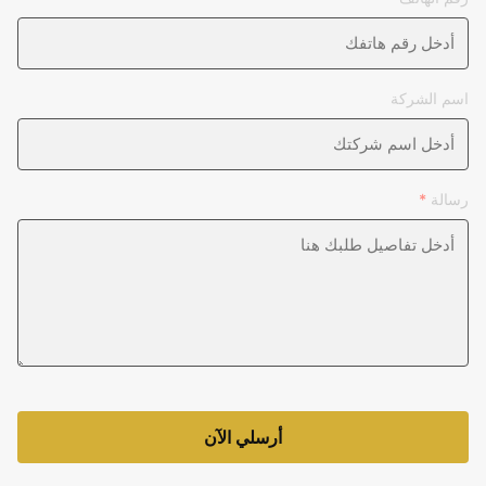
اسم الشركة
رسالة
*
أرسلي الآن