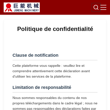
Politique de confidentialité
Clause de notification
Cette plateforme vous rappelle : veuillez lire et
comprendre attentivement cette déclaration avant
d'utiliser les services de la plateforme.
Limitation de responsabilité
Nous sommes responsables du contenu de nos
propres téléchargements dans le cadre légal ; nous ne
sommes pas responsables des déclarations faites par