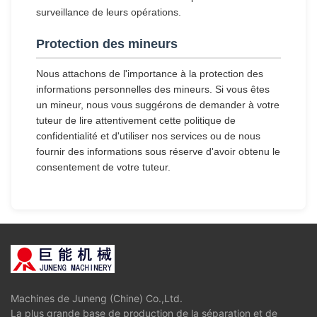
surveillance de leurs opérations.
Protection des mineurs
Nous attachons de l'importance à la protection des
informations personnelles des mineurs. Si vous êtes
un mineur, nous vous suggérons de demander à votre
tuteur de lire attentivement cette politique de
confidentialité et d'utiliser nos services ou de nous
fournir des informations sous réserve d'avoir obtenu le
consentement de votre tuteur.
Machines de Juneng (Chine) Co.,Ltd.
La plus grande base de production de la séparation et de