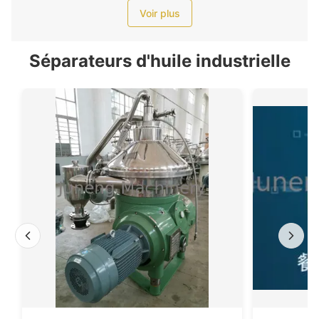
Voir plus
Séparateurs d'huile industrielle