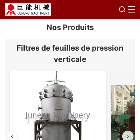
Nos Produits
Filtres de feuilles de pression
verticale