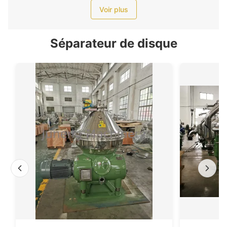
Voir plus
Séparateur de disque