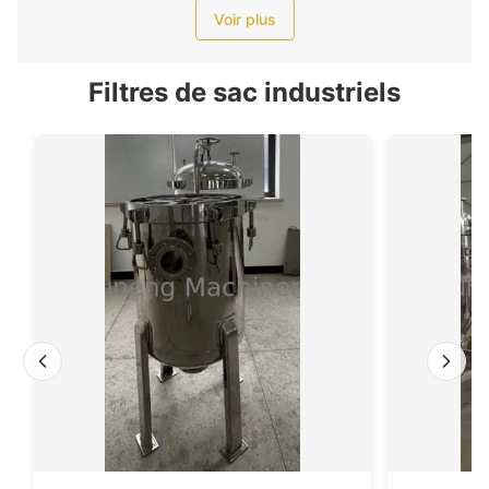
Voir plus
Filtres de sac industriels