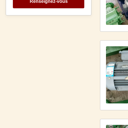
Renseignez-vous