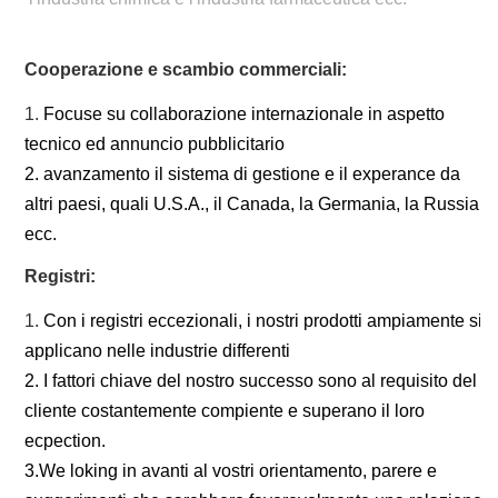
Cooperazione e scambio commerciali:
1.
Focuse su collaborazione internazionale in aspetto
tecnico ed annuncio pubblicitario
2. avanzamento il sistema di gestione e il experance da
altri paesi, quali U.S.A., il Canada, la Germania, la Russia
ecc.
Registri:
1.
Con i registri eccezionali, i nostri prodotti ampiamente si
applicano nelle industrie differenti
2. I fattori chiave del nostro successo sono al requisito del
cliente costantemente compiente e superano il loro
ecpection.
3.We loking in avanti al vostri orientamento, parere e