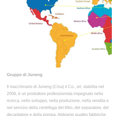
Gruppo di Juneng
Il macchinario di Juneng (Cina) il Co., srl, stabilita nel
2006, è un produttore professionista impegnato nella
ricerca, nello sviluppo, nella produzione, nella vendita e
nel servizio della centrifuga del filtro, del separatore, del
decantatore e della pompa. Abbiamo quattro fabbriche