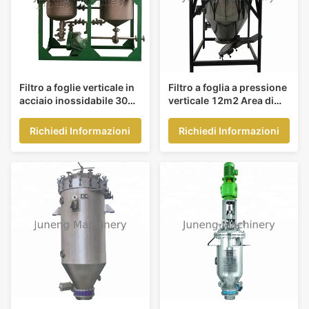
Filtro a foglie verticale in
Filtro a foglia a pressione
acciaio inossidabile 304,
verticale 12m2 Area di
area di filtrazione 2 m2
filtrazione 2-4T/h
Capacità
Richiedi Informazioni
Richiedi Informazioni