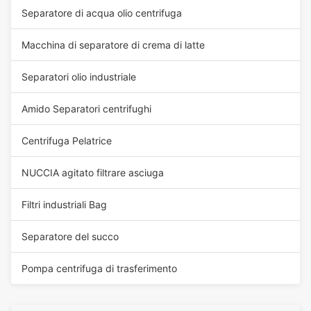
Separatore di acqua olio centrifuga
Macchina di separatore di crema di latte
Separatori olio industriale
Amido Separatori centrifughi
Centrifuga Pelatrice
NUCCIA agitato filtrare asciuga
Filtri industriali Bag
Separatore del succo
Pompa centrifuga di trasferimento