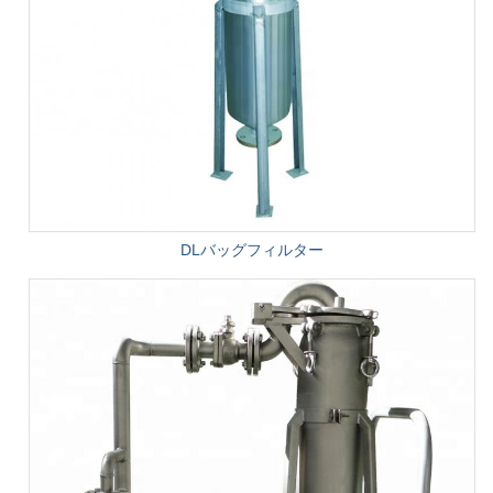
DLバッグフィルター