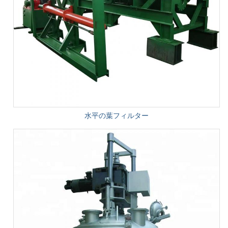
水平の葉フィルター