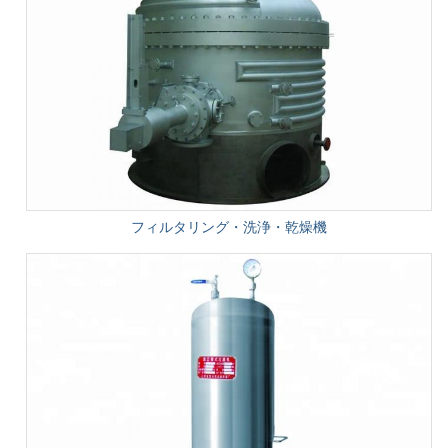
フィルタリング・洗浄・乾燥機