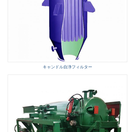
キャンドル自浄フィルター