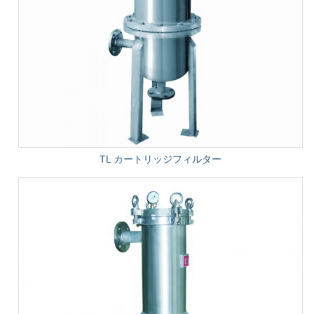
TL カートリッジフィルター