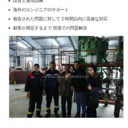
設置と運用訓練
海外のエンジニアのサポート
報告された問題に対して 2 時間以内に迅速な対応
顧客が満足するまで 現場での問題解決