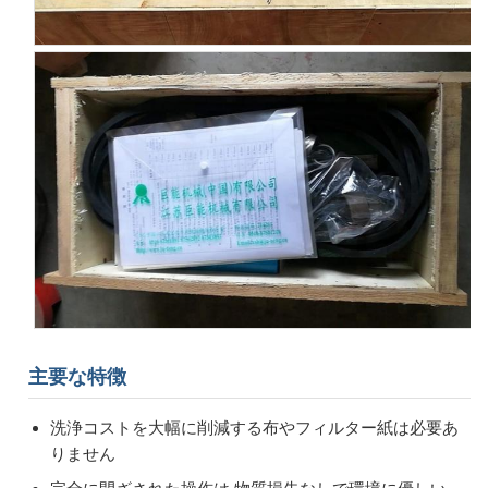
主要な特徴
洗浄コストを大幅に削減する布やフィルター紙は必要あ
りません