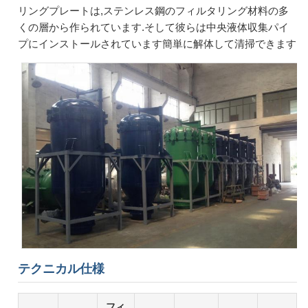
リングプレートは,ステンレス鋼のフィルタリング材料の多
くの層から作られています.そして彼らは中央液体収集パイ
プにインストールされています簡単に解体して清掃できます
テクニカル仕様
フィ