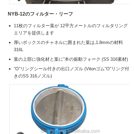
NYB-12のフィルター・リーフ
11枚のフィルター葉が 12平方メートルのフィルタリング
エリアを提供します
厚いボックスのチャネルに囲まれた葉は,1.8mmの材料
316L
葉の上部に強化材と葉に"本の振動フォーク (SS 316素材)
"O"リングシール付きの出口ノズル (Vitonゴム"O"リング付
きのSS 316ノズル)