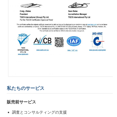
私たちのサービス
販売前サービス
調査とコンサルティングの支援