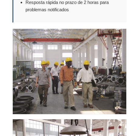
Resposta rápida no prazo de 2 horas para
problemas notificados