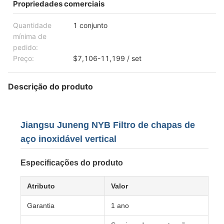
Propriedades comerciais
Quantidade
1 conjunto
mínima de
pedido:
Preço:
$7,106-11,199 / set
Descrição do produto
Jiangsu Juneng NYB Filtro de chapas de
aço inoxidável vertical
Especificações do produto
Atributo
Valor
Garantia
1 ano