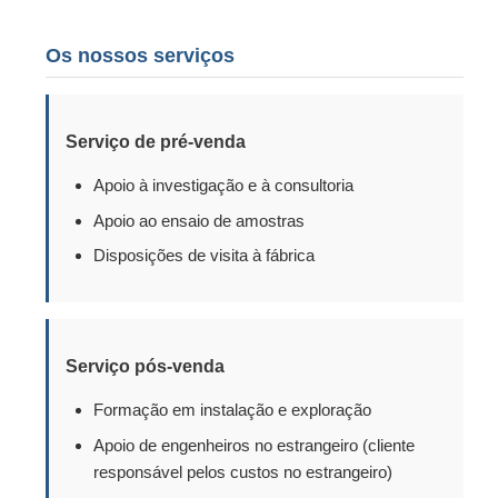
Os nossos serviços
Serviço de pré-venda
Apoio à investigação e à consultoria
Apoio ao ensaio de amostras
Disposições de visita à fábrica
Serviço pós-venda
Formação em instalação e exploração
Apoio de engenheiros no estrangeiro (cliente
responsável pelos custos no estrangeiro)