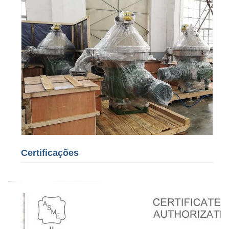
Certificações