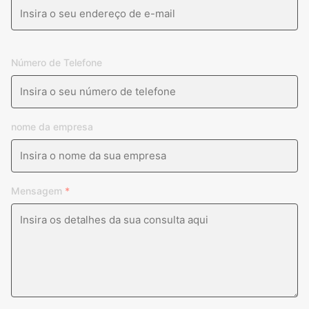
Número de Telefone
nome da empresa
Mensagem
*