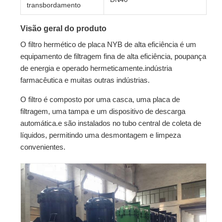
transbordamento
Visão geral do produto
O filtro hermético de placa NYB de alta eficiência é um
equipamento de filtragem fina de alta eficiência, poupança
de energia e operado hermeticamente.indústria
farmacêutica e muitas outras indústrias.
O filtro é composto por uma casca, uma placa de
filtragem, uma tampa e um dispositivo de descarga
automática.e são instalados no tubo central de coleta de
líquidos, permitindo uma desmontagem e limpeza
convenientes.