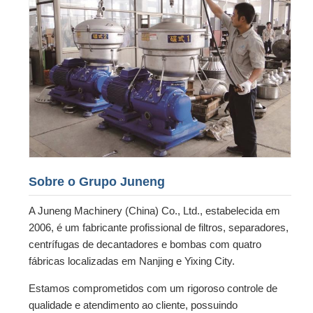
Sobre o Grupo Juneng
A Juneng Machinery (China) Co., Ltd., estabelecida em
2006, é um fabricante profissional de filtros, separadores,
centrífugas de decantadores e bombas com quatro
fábricas localizadas em Nanjing e Yixing City.
Estamos comprometidos com um rigoroso controle de
qualidade e atendimento ao cliente, possuindo