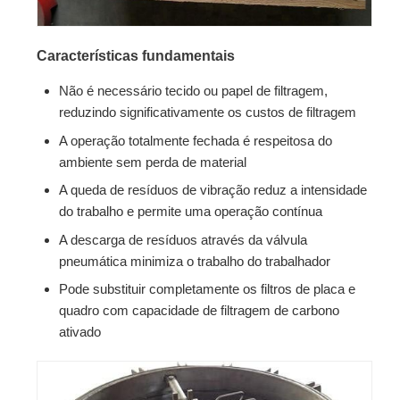
Características fundamentais
Não é necessário tecido ou papel de filtragem,
reduzindo significativamente os custos de filtragem
A operação totalmente fechada é respeitosa do
ambiente sem perda de material
A queda de resíduos de vibração reduz a intensidade
do trabalho e permite uma operação contínua
A descarga de resíduos através da válvula
pneumática minimiza o trabalho do trabalhador
Pode substituir completamente os filtros de placa e
quadro com capacidade de filtragem de carbono
ativado