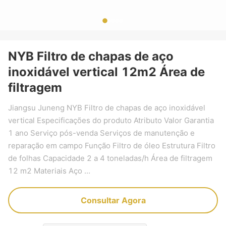
NYB Filtro de chapas de aço
inoxidável vertical 12m2 Área de
filtragem
Jiangsu Juneng NYB Filtro de chapas de aço inoxidável
vertical Especificações do produto Atributo Valor Garantia
1 ano Serviço pós-venda Serviços de manutenção e
reparação em campo Função Filtro de óleo Estrutura Filtro
de folhas Capacidade 2 a 4 toneladas/h Área de filtragem
12 m2 Materiais Aço ...
Consultar Agora