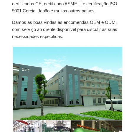
certificados CE, certificado ASME U e certificação ISO
9001.Coreia, Japão e muitos outros países.
Damos as boas vindas às encomendas OEM e ODM,
com serviço ao cliente disponível para discutir as suas
necessidades específicas.