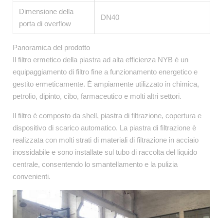
Dimensione della
DN40
porta di overflow
Panoramica del prodotto
Il filtro ermetico della piastra ad alta efficienza NYB è un
equipaggiamento di filtro fine a funzionamento energetico e
gestito ermeticamente. È ampiamente utilizzato in chimica,
petrolio, dipinto, cibo, farmaceutico e molti altri settori.
Il filtro è composto da shell, piastra di filtrazione, copertura e
dispositivo di scarico automatico. La piastra di filtrazione è
realizzata con molti strati di materiali di filtrazione in acciaio
inossidabile e sono installate sul tubo di raccolta del liquido
centrale, consentendo lo smantellamento e la pulizia
convenienti.