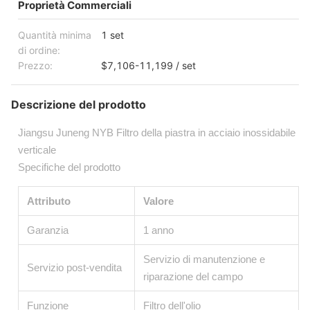
Proprietà Commerciali
Quantità minima
1 set
di ordine:
Prezzo:
$7,106-11,199 / set
Descrizione del prodotto
Jiangsu Juneng NYB Filtro della piastra in acciaio inossidabile
verticale
Specifiche del prodotto
Attributo
Valore
Garanzia
1 anno
Servizio di manutenzione e
Servizio post-vendita
riparazione del campo
Funzione
Filtro dell'olio