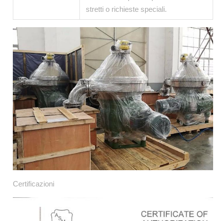
stretti o richieste speciali.
Certificazioni