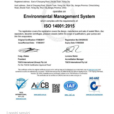
I nostri servizi