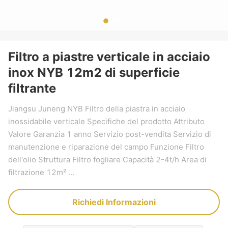
Filtro a piastre verticale in acciaio
inox NYB 12m2 di superficie
filtrante
Jiangsu Juneng NYB Filtro della piastra in acciaio
inossidabile verticale Specifiche del prodotto Attributo
Valore Garanzia 1 anno Servizio post-vendita Servizio di
manutenzione e riparazione del campo Funzione Filtro
dell'olio Struttura Filtro fogliare Capacità 2-4t/h Area di
filtrazione 12m² ...
Richiedi Informazioni