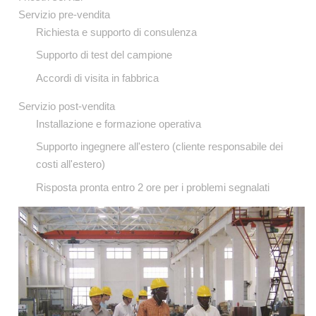
Servizio pre-vendita
Richiesta e supporto di consulenza
Supporto di test del campione
Accordi di visita in fabbrica
Servizio post-vendita
Installazione e formazione operativa
Supporto ingegnere all'estero (cliente responsabile dei
costi all'estero)
Risposta pronta entro 2 ore per i problemi segnalati