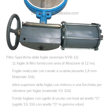
Filtro Specifiche delle foglie (esempio NYB-12)
11 foglie di filtro forniscono area di filtrazione di 12 mq
Foglie realizzate con canale a scatola pesante 1,8 mm
Materiale 316L
Attra superiore della foglia con rinforzo e una forchetta per
vibratore per foglia (materiale SS 316)
Fondo fogliare con ugello di uscita con keal ad anello "O"
(ugello SS 316 con anello "O" in gomma viton)