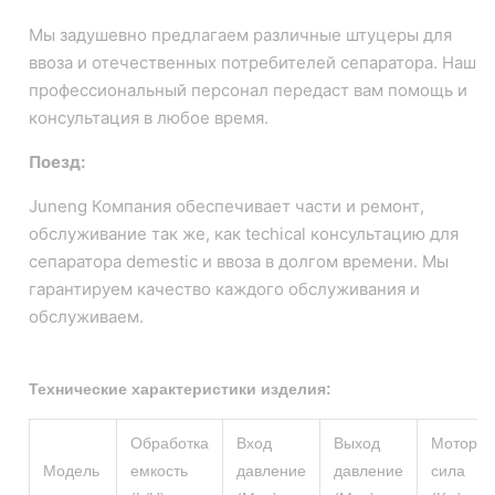
Мы задушевно предлагаем различные штуцеры для
ввоза и отечественных потребителей сепаратора. Наш
профессиональный персонал передаст вам помощь и
консультация в любое время.
Поезд:
Juneng Компания обеспечивает части и ремонт,
обслуживание так же, как techical консультацию для
сепаратора demestic и ввоза в долгом времени. Мы
гарантируем качество каждого обслуживания и
обслуживаем.
Технические характеристики изделия:
Обработка
Вход
Выход
Мотор
Модель
емкость
давление
давление
сила