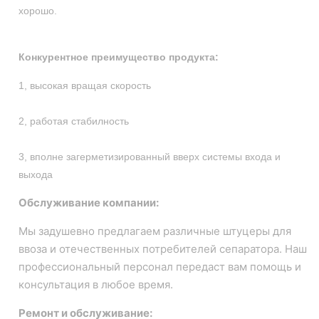
хорошо.
Конкурентное преимущество продукта:
1, высокая вращая скорость
2, работая стабилность
3, вполне загерметизированный вверх системы входа и
выхода
Обслуживание компании:
Мы задушевно предлагаем различные штуцеры для
ввоза и отечественных потребителей сепаратора. Наш
профессиональный персонал передаст вам помощь и
консультация в любое время.
Ремонт и обслуживание: