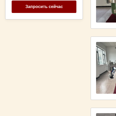
Запросить сейчас