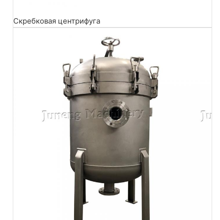
Скребковая центрифуга