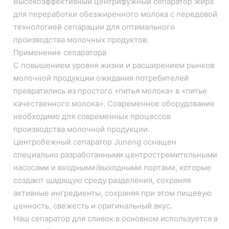
Высокоэффективный центрифужный сепаратор жира
для переработки обезжиренного молока с передовой
технологией сепарации для оптимального
производства молочных продуктов.
Применение сепаратора
С повышением уровня жизни и расширением рынков
молочной продукции ожидания потребителей
превратились из простого «питья молока» в «питье
качественного молока». Современное оборудование
необходимо для современных процессов
производства молочной продукции.
Центробежный сепаратор Juneng оснащен
специально разработанными центростремительными
насосами и входными/выходными портами, которые
создают щадящую среду разделения, сохраняя
активные ингредиенты, сохраняя при этом пищевую
ценность, свежесть и оригинальный вкус.
Наш сепаратор для сливок в основном используется в