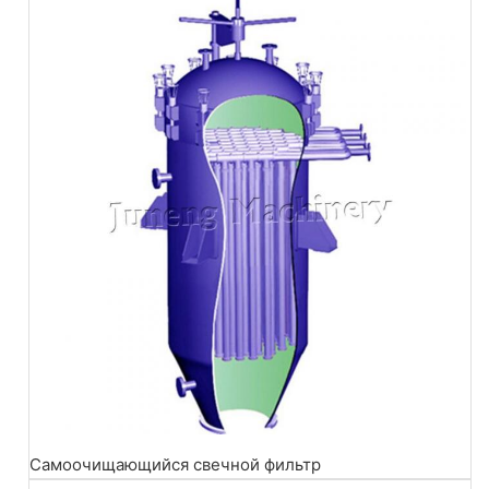
Самоочищающийся свечной фильтр