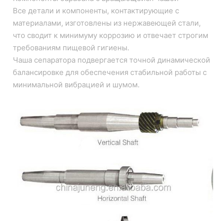
Все детали и компоненты, контактирующие с
материалами, изготовлены из нержавеющей стали,
что сводит к минимуму коррозию и отвечает строгим
требованиям пищевой гигиены.
Чаша сепаратора подвергается точной динамической
балансировке для обеспечения стабильной работы с
минимальной вибрацией и шумом.