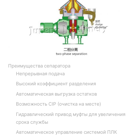
Преимущества сепаратора
Непрерывная подача
Высокий коэффициент разделения
Автоматическая выгрузка остатков
Возможность CIP (очистка на месте)
Гидравлический привод муфты для увеличения
срока службы
Автоматическое управление системой ПЛК