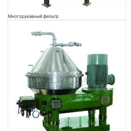
Многорукавный фильтр