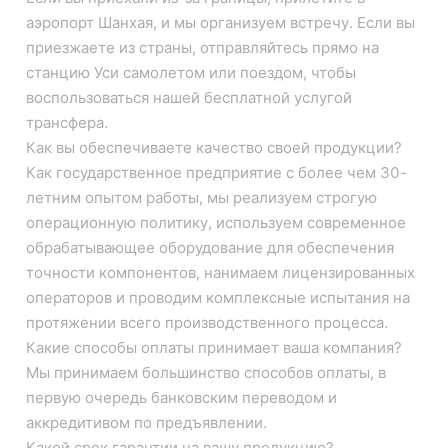
аэропорт Шанхая, и мы организуем встречу. Если вы
приезжаете из страны, отправляйтесь прямо на
станцию ​​Уси самолетом или поездом, чтобы
воспользоваться нашей бесплатной услугой
трансфера.
Как вы обеспечиваете качество своей продукции?
Как государственное предприятие с более чем 30-
летним опытом работы, мы реализуем строгую
операционную политику, используем современное
обрабатывающее оборудование для обеспечения
точности компонентов, нанимаем лицензированных
операторов и проводим комплексные испытания на
протяжении всего производственного процесса.
Какие способы оплаты принимает ваша компания?
Мы принимаем большинство способов оплаты, в
первую очередь банковским переводом и
аккредитивом по предъявлении.
Какой срок гарантии на вашу продукцию?