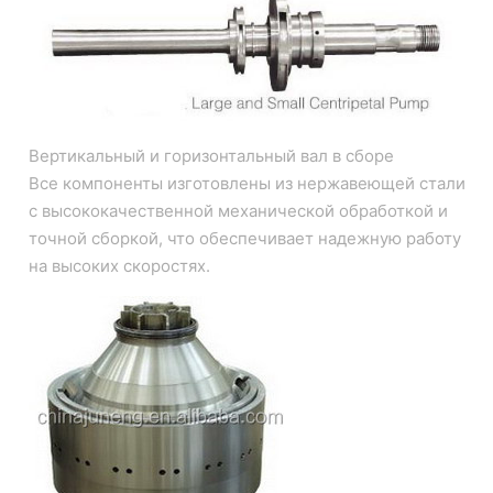
Вертикальный и горизонтальный вал в сборе
Все компоненты изготовлены из нержавеющей стали
с высококачественной механической обработкой и
точной сборкой, что обеспечивает надежную работу
на высоких скоростях.