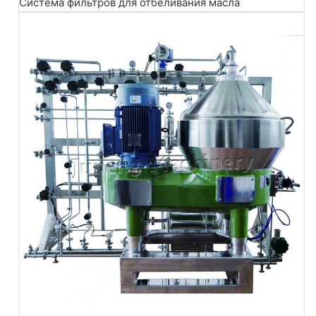
Система фильтров для отбеливания масла