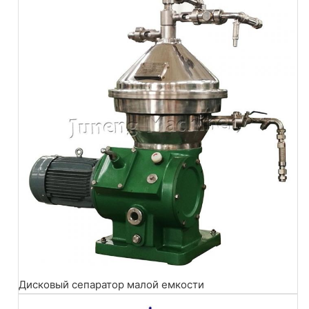
Дисковый сепаратор малой емкости