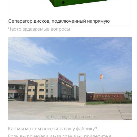
Сепаратор дисков, подключенный напрямую
Часто задаваемые вопросы
Как мы можем посетить вашу фабрику?
Если вы приехали из-за границы, прилетите в