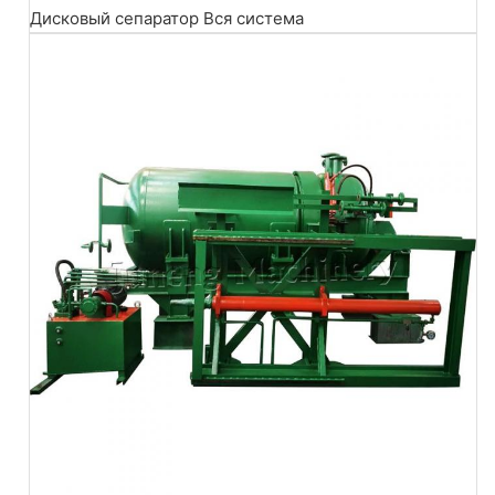
Дисковый сепаратор Вся система