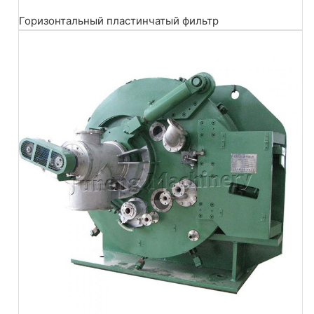
Горизонтальный пластинчатый фильтр