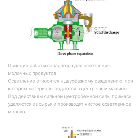
Принцип работы сепаратора для осветления
молочных продуктов
Осветление относится к двухфазному разделению, при
котором материалы подаются в центр чаши машины.
Под действием сильной центробежной силы примеси
удаляются из сырья и производят чистое осветленное
молоко.