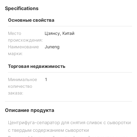
Specifications
Основные свойства
Место
Цзянсу, Китай
происхождения:
Наименование
Juneng
марки:
Торговая недвижимость
Минимальное
1
количество
заказа:
Описание продукта
Центрифуга-сепаратор для снятия сливок с сыворотки
с твердым содержанием сыворотки