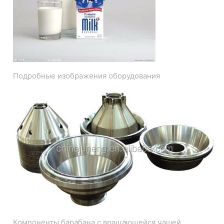
Подробные изображения оборудования
Компоненты барабана с вращающейся чашей