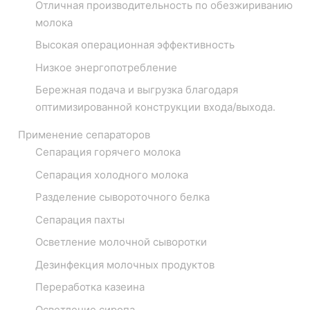
Отличная производительность по обезжириванию
молока
Высокая операционная эффективность
Низкое энергопотребление
Бережная подача и выгрузка благодаря
оптимизированной конструкции входа/выхода.
Применение сепараторов
Сепарация горячего молока
Сепарация холодного молока
Разделение сывороточного белка
Сепарация пахты
Осветление молочной сыворотки
Дезинфекция молочных продуктов
Переработка казеина
Осветление сиропа