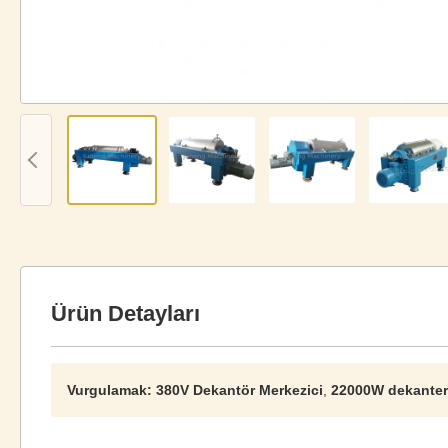
Ürün Detayları
Vurgulamak:
380V Dekantör Merkezici
,
22000W dekanter 