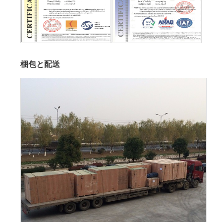
梱包と配送