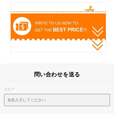
問い合わせを送る
名前
*