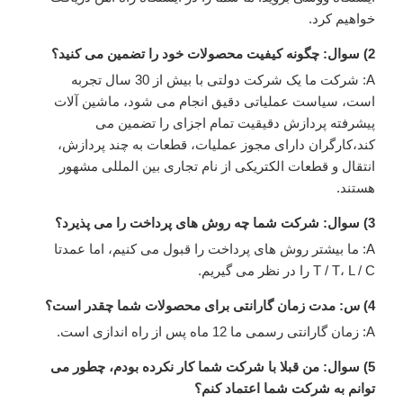
خواهیم کرد.
2) سوال: چگونه کیفیت محصولات خود را تضمین می کنید؟
A: شرکت ما یک شرکت دولتی با بیش از 30 سال تجربه
است، سیاست عملیاتی دقیق انجام می شود، ماشین آلات
پیشرفته پردازش دقیقیت تمام اجزای را تضمین می
کند،کارگران دارای مجوز عملیات، قطعات به چند پردازش،
انتقال و قطعات الکتریکی از نام تجاری بین المللی مشهور
هستند.
3) سوال: شرکت شما چه روش های پرداخت را می پذیرد؟
A: ما بیشتر روش های پرداخت را قبول می کنیم، اما عمدتا
T / T، L / C را در نظر می گیریم.
4) س: مدت زمان گارانتی برای محصولات شما چقدر است؟
A: زمان گارانتی رسمی ما 12 ماه پس از راه اندازی است.
5) سوال: من قبلا با شرکت شما کار نکرده بودم، چطور می
توانم به شرکت شما اعتماد کنم؟