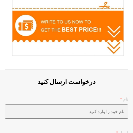
درخواست ارسال کنید
نام
*
ایمیل
*