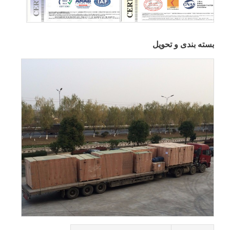
بسته بندی و تحویل