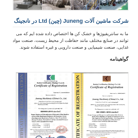
شرکت ماشین آلات Juneng (چین) Ltd در نانجینگ
ما به سانتریفیوژها و خشک کن ها اختصاص داده شده ایم که می
توانند در صنایع مختلف مانند حفاظت از محیط زیست، صنعت مواد
غذایی، صنعت شیمیایی و صنعت دارویی و غیره استفاده شوند.
گواهینامه