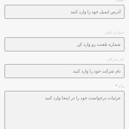
شماره تلفن
نام شرکت
پیام
*