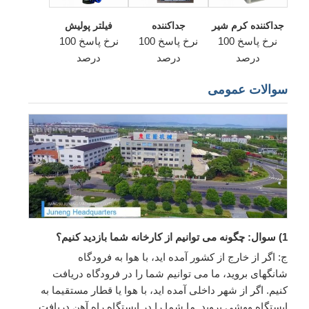
جداکننده کرم شیر
جداکننده
فیلتر پولیش
نرخ پاسخ 100
نرخ پاسخ 100
نرخ پاسخ 100
درصد
درصد
درصد
سوالات عمومی
1) سوال: چگونه می توانیم از کارخانه شما بازدید کنیم؟
ج: اگر از خارج از کشور آمده اید، با هوا به فرودگاه
شانگهای بروید، ما می توانیم شما را در فرودگاه دریافت
کنیم. اگر از شهر داخلی آمده اید، با هوا یا قطار مستقیما به
ایستگاه ووشی بروید. ما شما را در ایستگاه راه آهن دریافت