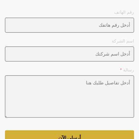
رقم الهاتف
اسم الشركة
رسالة
*
أرسلي الآن