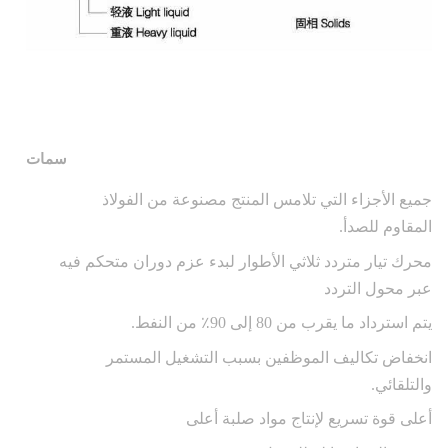
سمات
جميع الأجزاء التي تلامس المنتج مصنوعة من الفولاذ
المقاوم للصدأ.
محرك تيار متردد ثلاثي الأطوار لبدء عزم دوران متحكم فيه
عبر محول التردد
يتم استرداد ما يقرب من 80 إلى 90٪ من النفط.
انخفاض تكاليف الموظفين بسبب التشغيل المستمر
والتلقائي.
أعلى قوة تسريع لإنتاج مواد صلبة أعلى