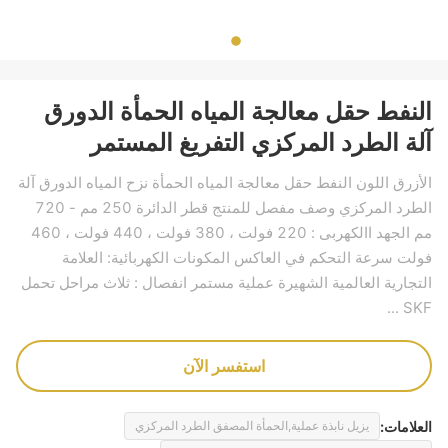
النفط حقل معالجة المياه الحمأة الدورق
آلة الطرد المركزي التفريغ المستمر
الأزرق اللون النفط حقل معالجة المياه الحمأة نزح المياه الدورق آلة
الطرد المركزي وصف مفصل للمنتج قطر الدائرة 250 مم - 720
مم الجهد االكهربى : 220 فولت ، 380 فولت ، 440 فولت ، 460
فولت سرعة التحكم في العاكس المكونات الكهربائية: العلامة
التجارية العالمية الشهيرة عملية مستمر انفصال : ثلاث مراحل تحمل
SKF ...
استفسر الآن
العلامات:
يزيل نابذة عملية,الحمأة المصفق الطرد المركزي