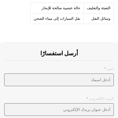
التعبئة والتغليف
حالة خشبية صالحة للإبحار
وسائل النقل
نقل السيارات إلى ميناء الشحن
أرسل استفسارًا
اسم
*
البريد الإلكتروني
*