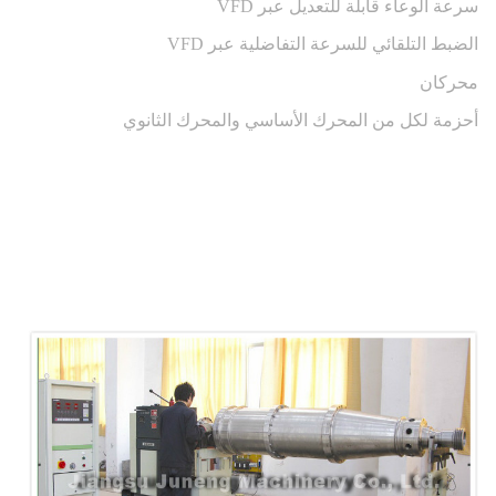
سرعة الوعاء قابلة للتعديل عبر VFD
الضبط التلقائي للسرعة التفاضلية عبر VFD
محركان
أحزمة لكل من المحرك الأساسي والمحرك الثانوي