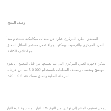
وصف المنتج:
المصفق الطرد المركزي عبارة عن معدات ميكانيكية تستخدم مبدأ
الطرد المركزي والترسيب ويمكنها إجراء فصل مستمر للسائل المعلق
مع اختلاف الكثافة.
يمكن لأجهزة الطرد المركزي التي يتم تصنيعها من قبل المصنع أن تقوم
بتوضيح وتجفيف وتصنيف المعلقات باستخدام 0.002-3 مم من جزيئات
المرحلة الصلبة ونطاق سمك عند 0.5 ~ 40٪.
يمكن تصنيف المنتج إلى نوعين من النوع LW للتيار المضاد وقاعدة التيار